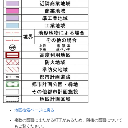
地区検索ページに戻る
複数の図面にまたがる町丁があるため、隣接の図面について
もご覧ください。