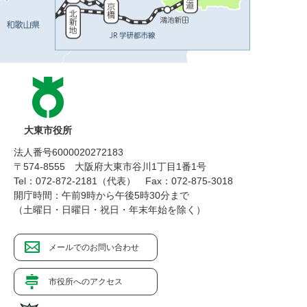
大東市役所
法人番号6000020272183
〒574-8555 大阪府大東市谷川1丁目1番1号
Tel：072-872-2181（代表）
Fax：072-875-3018
開庁時間：午前9時から午後5時30分まで
（土曜日・日曜日・祝日・年末年始を除く）
メールでのお問い合わせ
市役所へのアクセス