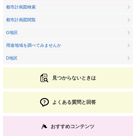
都市計画図検索
都市計画図閲覧
G地区
用途地域を調べてみませんか
D地区
見つからないときは
よくある質問と回答
おすすめコンテンツ