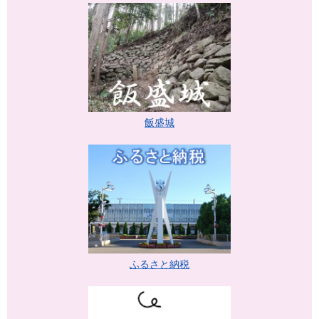
飯盛城
ふるさと納税