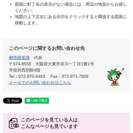
図面に町丁名の表示がない場合には、周辺の地形からお探し
ください。
地図の上下左右にある矢印をクリックすると隣接する図面に
移動します。
このページに関するお問い合わせ先
都市政策課
代表
〒574-8555 大阪府大東市谷川一丁目1番1号
市役所西別館4階
Tel：072-870-0483
Fax：072-871-7926
メールでのお問い合わせはこちら
このページを見ている人は
こんなページも見ています