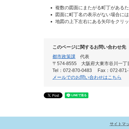
複数の図面にまたがる町丁があるた
図面に町丁名の表示がない場合には
地図の上下左右にある矢印をクリッ
このページに関するお問い合わせ先
都市政策課
代表
〒574-8555 大阪府大東市谷川一
Tel：072-870-0483
Fax：072-871-
メールでのお問い合わせはこちら
サイトマ