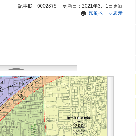
記事ID：0002875
更新日：2021年3月1日更新
印刷ページ表示