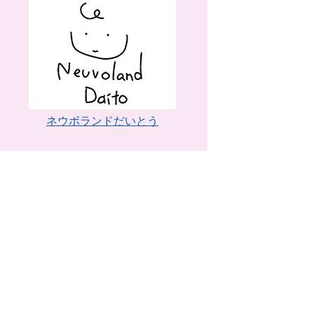
ネウボランドだいとう