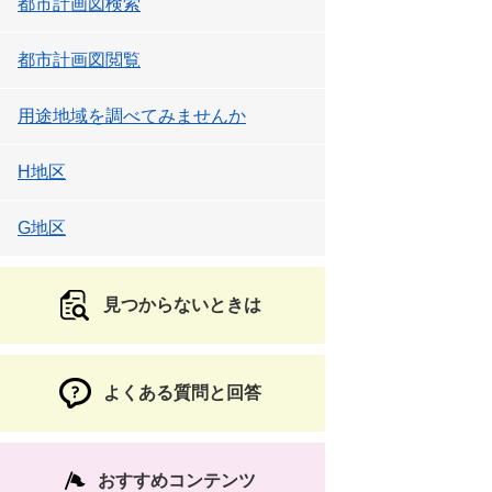
都市計画図検索
都市計画図閲覧
用途地域を調べてみませんか
H地区
G地区
見つからないときは
よくある質問と回答
おすすめコンテンツ