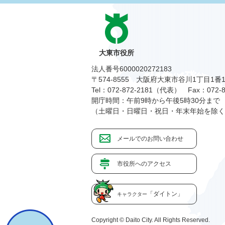
大東市役所
法人番号6000020272183
〒574-8555 大阪府大東市谷川1丁目1番
Tel：072-872-2181（代表）
Fax：072-8
開庁時間：午前9時から午後5時30分まで
（土曜日・日曜日・祝日・年末年始を除く
メールでのお問い合わせ
市役所へのアクセス
「ダイトン」
キャラクター
Copyright © Daito City. All Rights Reserved.