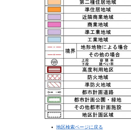
地区検索ページに戻る