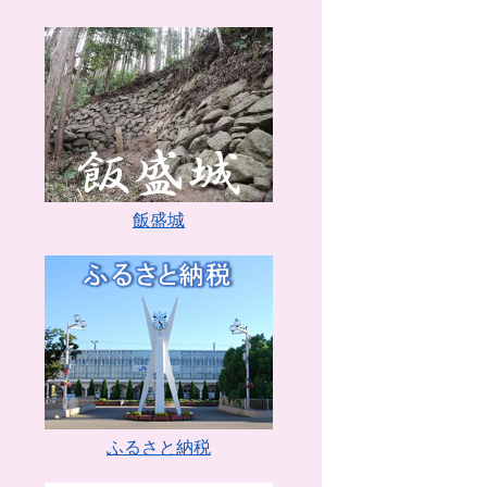
飯盛城
ふるさと納税