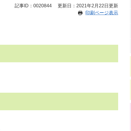
記事ID：0020844
更新日：2021年2月22日更新
印刷ページ表示