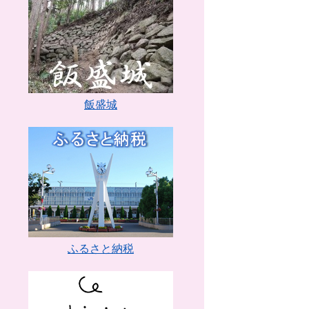
飯盛城
ふるさと納税