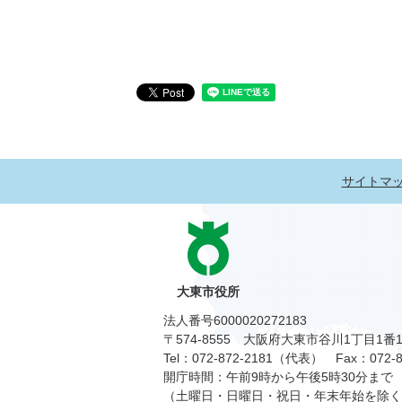
サイトマ
大東市役所
法人番号6000020272183
〒574-8555 大阪府大東市谷川1丁目1番
Tel：072-872-2181（代表）
Fax：072-8
開庁時間：午前9時から午後5時30分まで
（土曜日・日曜日・祝日・年末年始を除く