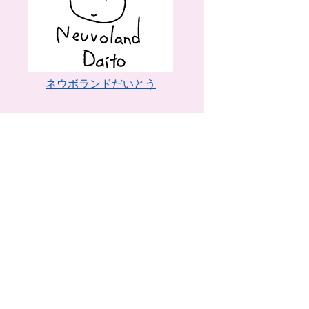
ネウボランドだいとう