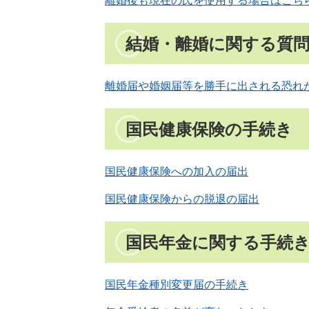
離婚後も現在の氏を使用する場合はこち
結婚・離婚に関する質
離婚届や婚姻届等を勝手に出される恐れ
国民健康保険の手続き
国民健康保険への加入の届出
国民健康保険からの脱退の届出
国民年金に関する手続
国民年金種別変更届の手続き