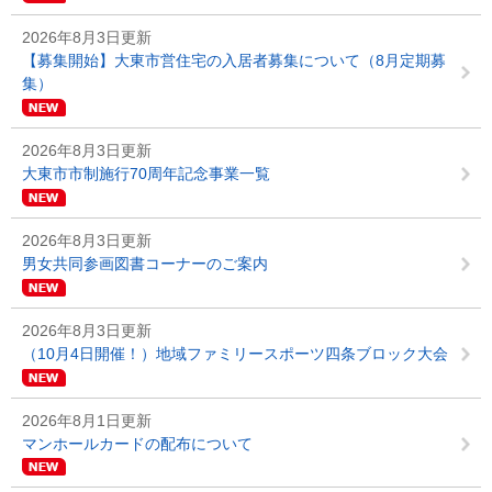
2026年8月3日更新
【募集開始】大東市営住宅の入居者募集について（8月定期募
集）
2026年8月3日更新
大東市市制施行70周年記念事業一覧
2026年8月3日更新
男女共同参画図書コーナーのご案内
2026年8月3日更新
（10月4日開催！）地域ファミリースポーツ四条ブロック大会
2026年8月1日更新
マンホールカードの配布について