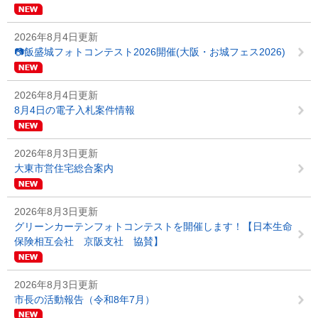
2026年8月4日更新
📷飯盛城フォトコンテスト2026開催(大阪・お城フェス2026)
2026年8月4日更新
8月4日の電子入札案件情報
2026年8月3日更新
大東市営住宅総合案内
2026年8月3日更新
グリーンカーテンフォトコンテストを開催します！【日本生命
保険相互会社 京阪支社 協賛】
2026年8月3日更新
市長の活動報告（令和8年7月）