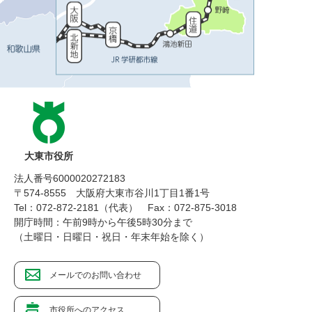
大東市役所
法人番号6000020272183
〒574-8555 大阪府大東市谷川1丁目1番1号
Tel：072-872-2181（代表）
Fax：072-875-3018
開庁時間：午前9時から午後5時30分まで
（土曜日・日曜日・祝日・年末年始を除く）
メールでのお問い合わせ
市役所へのアクセス