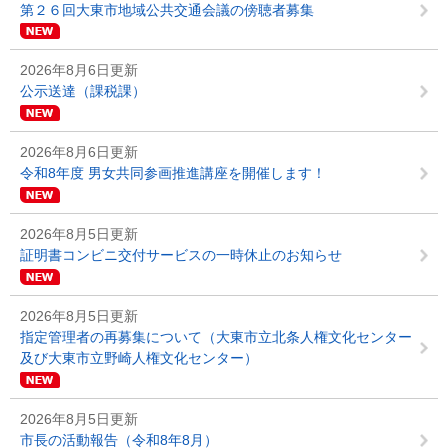
第２６回大東市地域公共交通会議の傍聴者募集
2026年8月6日更新
公示送達（課税課）
2026年8月6日更新
令和8年度 男女共同参画推進講座を開催します！
2026年8月5日更新
証明書コンビニ交付サービスの一時休止のお知らせ
2026年8月5日更新
指定管理者の再募集について（大東市立北条人権文化センター
及び大東市立野崎人権文化センター）
2026年8月5日更新
市長の活動報告（令和8年8月）