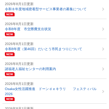
2026年8月1日更新
令和８年度地域密着型サービス事業者の募集について
2026年8月1日更新
令和8年度 市交際費支出状況
2026年8月1日更新
令和8年度（第46回）だいとう市民まつりについて
2026年8月1日更新
諸福老人福祉センターの利用案内
2026年8月1日更新
Osaka女性活躍推進 ドーンｄｅキラリ フェスティバル
2026
2026年8月1日更新