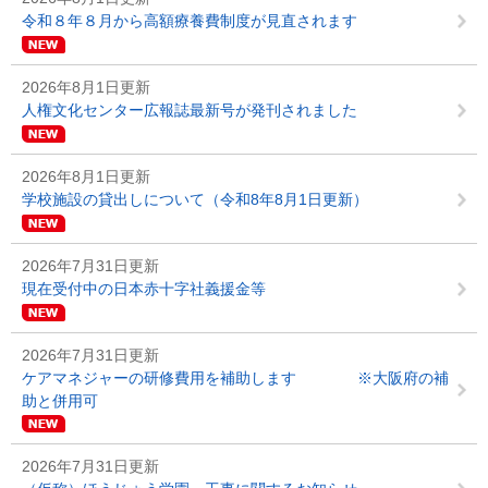
令和８年８月から高額療養費制度が見直されます
2026年8月1日更新
人権文化センター広報誌最新号が発刊されました
2026年8月1日更新
学校施設の貸出しについて（令和8年8月1日更新）
2026年7月31日更新
現在受付中の日本赤十字社義援金等
2026年7月31日更新
ケアマネジャーの研修費用を補助します ※大阪府の補
助と併用可
2026年7月31日更新