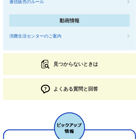
通信販売のルール
動画情報
消費生活センターのご案内
見つからないときは
よくある質問と回答