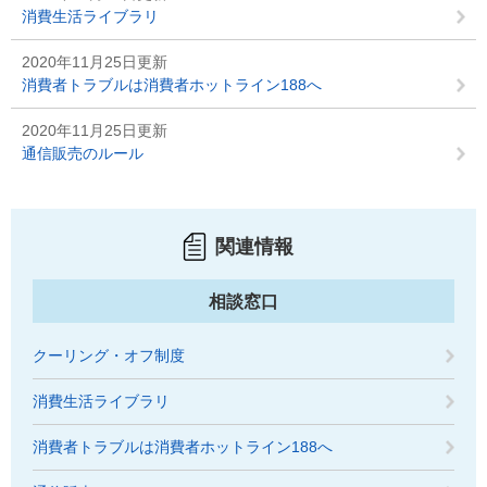
消費生活ライブラリ
2020年11月25日更新
消費者トラブルは消費者ホットライン188へ
2020年11月25日更新
通信販売のルール
関連情報
相談窓口
クーリング・オフ制度
消費生活ライブラリ
消費者トラブルは消費者ホットライン188へ