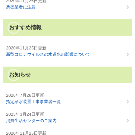
2020年11月26日更新
悪徳業者に注意
おすすめ情報
2020年11月25日更新
新型コロナウイルスの水道水の影響について
お知らせ
2026年7月26日更新
指定給水装置工事事業者一覧
2023年3月24日更新
消費生活センターのご案内
2020年11月25日更新