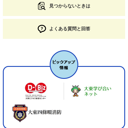
見つからないときは
よくある質問と回答