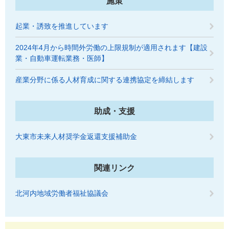
施策
起業・誘致を推進しています
2024年4月から時間外労働の上限規制が適用されます【建設
業・自動車運転業務・医師】
産業分野に係る人材育成に関する連携協定を締結します
助成・支援
大東市未来人材奨学金返還支援補助金
関連リンク
北河内地域労働者福祉協議会