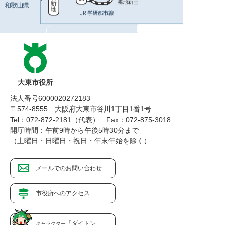
大東市役所
法人番号6000020272183
〒574-8555 大阪府大東市谷川1丁目1番1号
Tel：072-872-2181（代表）
Fax：072-875-3018
開庁時間：午前9時から午後5時30分まで
（土曜日・日曜日・祝日・年末年始を除く）
メールでのお問い合わせ
市役所へのアクセス
「ダイトン」
キャラクター