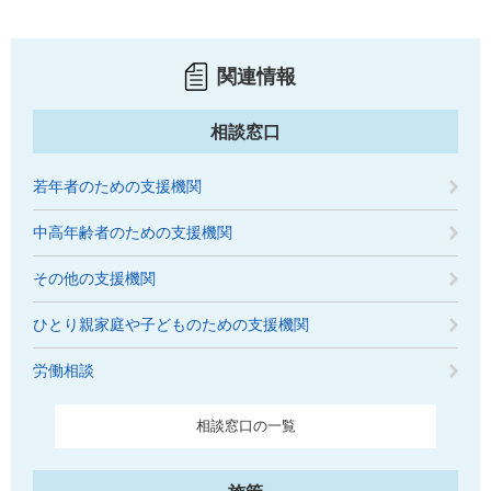
関連情報
相談窓口
若年者のための支援機関
中高年齢者のための支援機関
その他の支援機関
ひとり親家庭や子どものための支援機関
労働相談
相談窓口の一覧