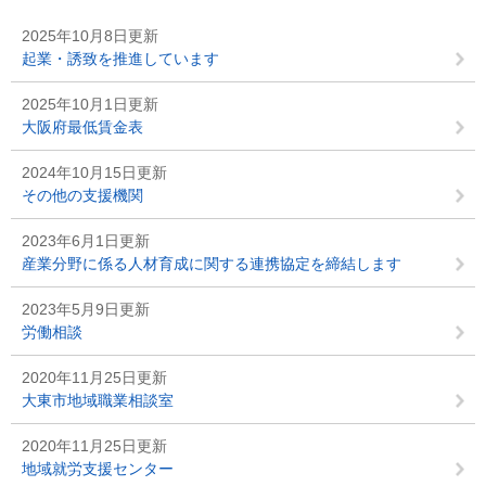
2025年10月8日更新
起業・誘致を推進しています
2025年10月1日更新
大阪府最低賃金表
2024年10月15日更新
その他の支援機関
2023年6月1日更新
産業分野に係る人材育成に関する連携協定を締結します
2023年5月9日更新
労働相談
2020年11月25日更新
大東市地域職業相談室
2020年11月25日更新
地域就労支援センター