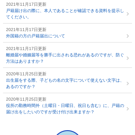
2021年11月17日更新
戸籍届け出の際に、本人であることが確認できる資料を提示し
てください。
2021年11月17日更新
外国籍の方の戸籍届出について
2021年11月17日更新
離婚届や婚姻届等を勝手に出される恐れがあるのですが、防ぐ
方法はありますか？
2020年11月25日更新
出生届をする際、子どもの名の文字について使えない文字は、
あるのですか？
2020年11月25日更新
役所の勤務時間外（土曜日・日曜日、祝日も含む）に、戸籍の
届け出をしたいのですが受け付け出来ますか？