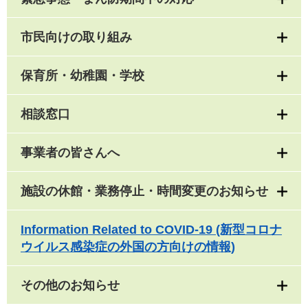
市民向けの取り組み
保育所・幼稚園・学校
相談窓口
事業者の皆さんへ
施設の休館・業務停止・時間変更のお知らせ
Information Related to COVID-19 (新型コロナ
ウイルス感染症の外国の方向けの情報)
その他のお知らせ