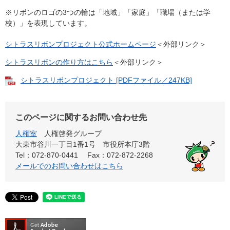
※リボンのロゴの3つの輪は「地域」「家庭」「職場（または学
校）」を表現しています。
シトラスリボンプロジェクト公式ホームページ
＜外部リンク＞
シトラスリボンの作り方はこちら
＜外部リンク＞
シトラスリボンプロジェクト [PDFファイル／247KB]
このページに関するお問い合わせ先
人権室
人権啓発グループ
大東市谷川一丁目1番1号 市役所本庁3階
Tel：072-870-0441
Fax：072-872-2268
メールでのお問い合わせはこちら