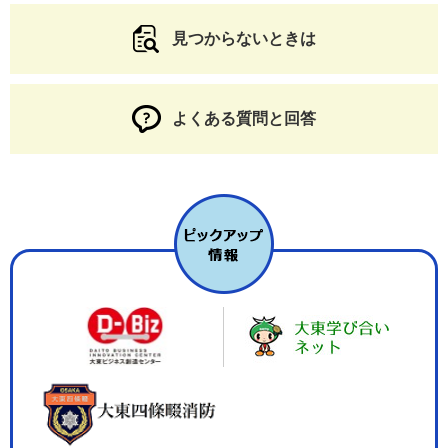
見つからないときは
よくある質問と回答