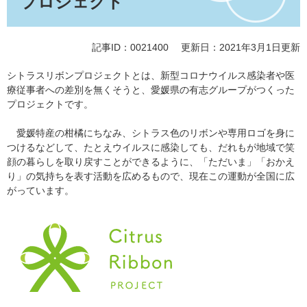
プロジェクト
記事ID：0021400
更新日：2021年3月1日更新
シトラスリボンプロジェクトとは、新型コロナウイルス感染者や医
療従事者への差別を無くそうと、愛媛県の有志グループがつくった
プロジェクトです。
愛媛特産の柑橘にちなみ、シトラス色のリボンや専用ロゴを身に
つけるなどして、たとえウイルスに感染しても、だれもが地域で笑
顔の暮らしを取り戻すことができるように、「ただいま」「おかえ
り」の気持ちを表す活動を広めるもので、現在この運動が全国に広
がっています。