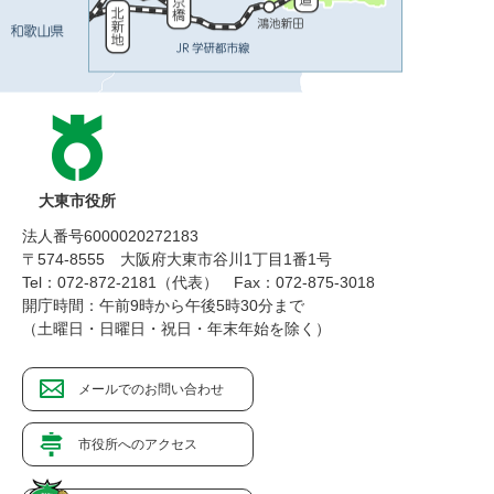
大東市役所
法人番号6000020272183
〒574-8555 大阪府大東市谷川1丁目1番1号
Tel：072-872-2181（代表）
Fax：072-875-3018
開庁時間：午前9時から午後5時30分まで
（土曜日・日曜日・祝日・年末年始を除く）
メールでのお問い合わせ
市役所へのアクセス