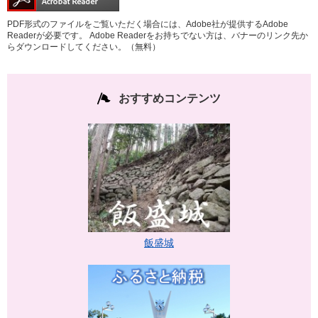
PDF形式のファイルをご覧いただく場合には、Adobe社が提供するAdobe
Readerが必要です。
Adobe Readerをお持ちでない方は、バナーのリンク先か
らダウンロードしてください。（無料）
おすすめコンテンツ
飯盛城