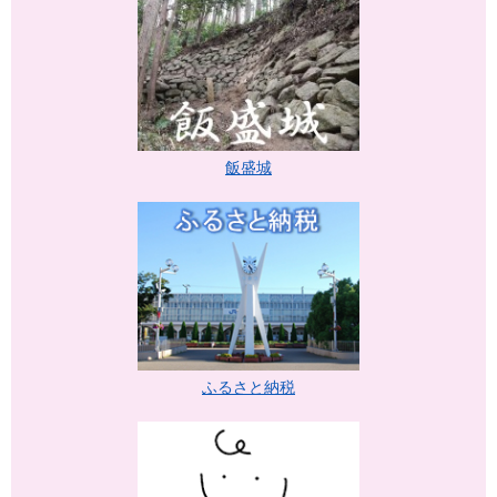
飯盛城
ふるさと納税