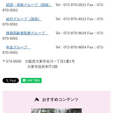
賦課・資格グループ（国保）
Tel：072-870-0521 Fax：072-
870-9261
給付グループ（国保）
Tel：072-870-4012 Fax：072-
870-9261
後期高齢者医療グループ
Tel：072-870-9629 Fax：072-
870-9261
年金グループ
Tel：072-870-9654 Fax：072-
870-9261
〒574-8555 大阪府大東市谷川一丁目1番1号
大東市役所本庁1階
おすすめコンテンツ