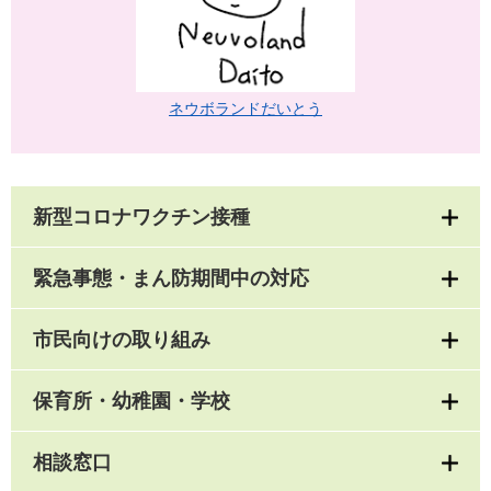
ネウボランドだいとう
新型コロナワクチン接種
緊急事態・まん防期間中の対応
市民向けの取り組み
保育所・幼稚園・学校
相談窓口