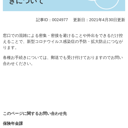
きについて
記事ID：0024977
更新日：2021年4月30日更新
窓口での混雑による密集・密接を避けることや外出をできるだけ控
えることで、新型コロナウイルス感染症の予防・拡大防止につなが
ります。
各種お手続きについては、郵送でも受け付けておりますのでお問い
合わせください。
このページに関するお問い合わせ先
保険年金課