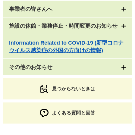
事業者の皆さんへ
施設の休館・業務停止・時間変更のお知らせ
Information Related to COVID-19 (新型コロナ
ウイルス感染症の外国の方向けの情報)
その他のお知らせ
見つからないときは
よくある質問と回答