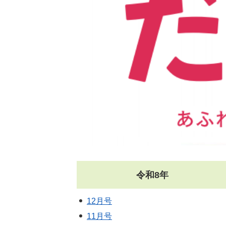
令和8年
12月号
11月号