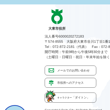
大東市役所
法人番号6000020272183
〒574-8555 大阪府大東市谷川1丁目1番
Tel：072-872-2181（代表）
Fax：072-8
開庁時間：午前9時から午後5時30分まで
（土曜日・日曜日・祝日・年末年始を除く
メールでのお問い合わせ
市役所へのアクセス
「ダイトン」
キャラクター