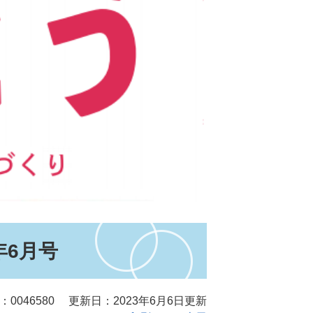
年6月号
：0046580
更新日：2023年6月6日更新