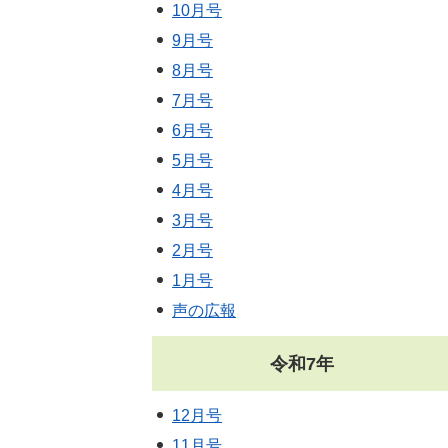
10月号
9月号
8月号
7月号
6月号
5月号
4月号
3月号
2月号
1月号
声の広報
令和7年
12月号
11月号