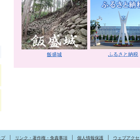
ふるさと納税
飯盛城
ップ
リンク・著作権・免責事項
個人情報保護
ウェブアクセ