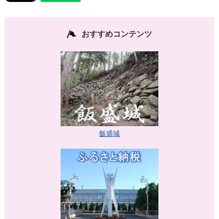
おすすめコンテンツ
飯盛城