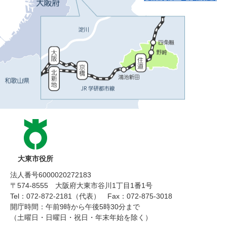
大東市役所
法人番号6000020272183
〒574-8555 大阪府大東市谷川1丁目1番1号
Tel：072-872-2181（代表）
Fax：072-875-3018
開庁時間：午前9時から午後5時30分まで
（土曜日・日曜日・祝日・年末年始を除く）