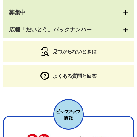
募集中
広報「だいとう」バックナンバー
見つからないときは
よくある質問と回答