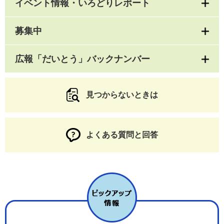
イベント情報・いろどりレポート
募集中
広報「だいとう」バックナンバー
見つからないときは
よくある質問と回答