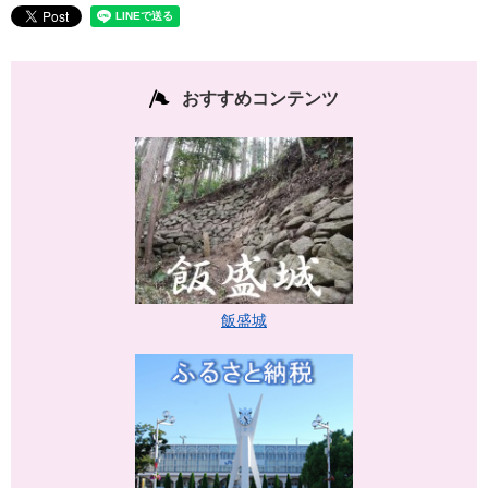
おすすめコンテンツ
飯盛城