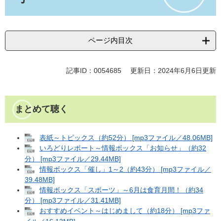
ページ内目次
記事ID：0054685
更新日：2024年6月6日更新
まとめて聴く
表紙～トピックス（約52分） [mp3ファイル／48.06MB]
いろどりレポート～情報ボックス「お知らせ」（約32
分） [mp3ファイル／29.44MB]
情報ボックス「催し」1～2（約43分） [mp3ファイル／
39.48MB]
情報ボックス「スポーツ」～6月は食育月間！（約34
分） [mp3ファイル／31.41MB]
おすすめイベント～はじめまして（約18分） [mp3ファ