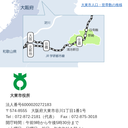
大東市人口・世帯数の推移
大東市役所
法人番号6000020272183
〒574-8555 大阪府大東市谷川1丁目1番1号
Tel：072-872-2181（代表）
Fax：072-875-3018
開庁時間：午前9時から午後5時30分まで