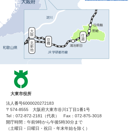
大東市役所
法人番号6000020272183
〒574-8555 大阪府大東市谷川1丁目1番1号
Tel：072-872-2181（代表）
Fax：072-875-3018
開庁時間：午前9時から午後5時30分まで
（土曜日・日曜日・祝日・年末年始を除く）