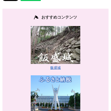
おすすめコンテンツ
飯盛城