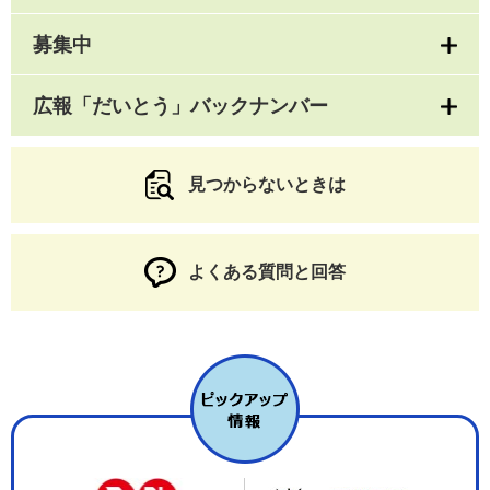
募集中
広報「だいとう」バックナンバー
見つからないときは
よくある質問と回答