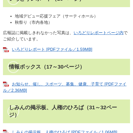
地域デビュー応援フェア（サーティホール）
秋祭り（市内各地）
広報誌に掲載しきれなかった写真は、
いろどりレポートページ内
で
ご紹介しています。
いろどりレポート [PDFファイル／1.59MB]
情報ボックス（17～30ページ）
お知らせ、催し、スポーツ、募集、健康、子育て [PDFファイ
ル／2.36MB]
しみんの掲示板、人権のひろば（31～32ペー
ジ）
しみんの掲示板、人権のひろば [PDFファイル／1.06MB]