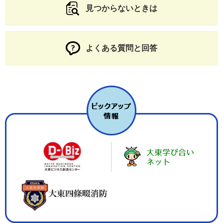
見つからないときは
よくある質問と回答