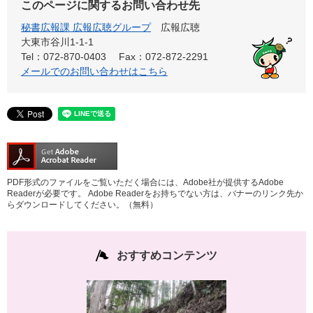
このページに関するお問い合わせ先
秘書広報課 広報広聴グループ
広報広聴
大東市谷川1-1-1
Tel：072-870-0403
Fax：072-872-2291
メールでのお問い合わせはこちら
PDF形式のファイルをご覧いただく場合には、Adobe社が提供するAdobe
Readerが必要です。
Adobe Readerをお持ちでない方は、バナーのリンク先か
らダウンロードしてください。（無料）
おすすめコンテンツ