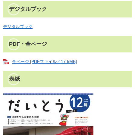
デジタルブック
デジタルブック
PDF・全ページ
全ページ [PDFファイル／17.5MB]
表紙