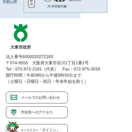
大東市役所
法人番号6000020272183
〒574-8555 大阪府大東市谷川1丁目1番1号
Tel：072-872-2181（代表）
Fax：072-875-3018
開庁時間：午前9時から午後5時30分まで
（土曜日・日曜日・祝日・年末年始を除く）
メールでのお問い合わせ
市役所へのアクセス
「ダイトン」
キャラクター