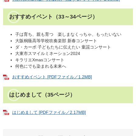
おすすめイベント（33～34ページ）
子は育ち、親も育つ 楽しまなくっちゃ、もったいない
大阪桐蔭高等学校吹奏楽部 新春コンサート
ダ・カーポ 子どもたちに伝えたい 童謡コンサート
大東市スマイルミネーション2024
キラリエXmasコンサート
何色にでも染まれる未来へ
おすすめイベント [PDFファイル／1.2MB]
はじめまして（35ページ）​
はじめまして [PDFファイル／2.17MB]