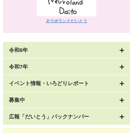
ネウボランドだいとう
令和8年
令和7年
イベント情報・いろどりレポート
募集中
広報「だいとう」バックナンバー