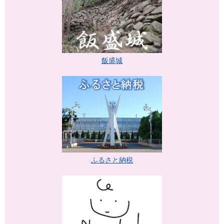
飯盛城
ふるさと納税