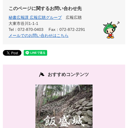
このページに関するお問い合わせ先
秘書広報課 広報広聴グループ
広報広聴
大東市谷川1-1-1
Tel：072-870-0403
Fax：072-872-2291
メールでのお問い合わせはこちら
おすすめコンテンツ