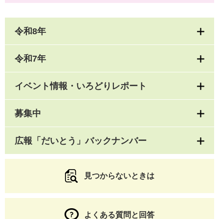
令和8年
令和7年
イベント情報・いろどりレポート
募集中
広報「だいとう」バックナンバー
見つからないときは
よくある質問と回答