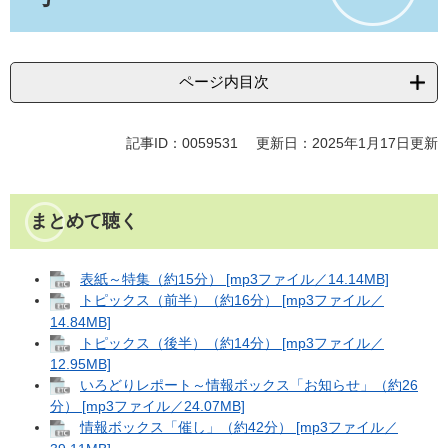
ページ内目次
記事ID：0059531
更新日：2025年1月17日更新
まとめて聴く
表紙～特集（約15分） [mp3ファイル／14.14MB]
トピックス（前半）（約16分） [mp3ファイル／
14.84MB]
トピックス（後半）（約14分） [mp3ファイル／
12.95MB]
いろどりレポート～情報ボックス「お知らせ」（約26
分） [mp3ファイル／24.07MB]
情報ボックス「催し」（約42分） [mp3ファイル／