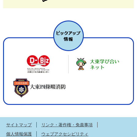
サイトマップ
リンク・著作権・免責事項
個人情報保護
ウェブアクセシビリティ