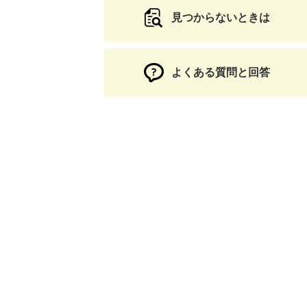
見つからないときは
よくある質問と回答