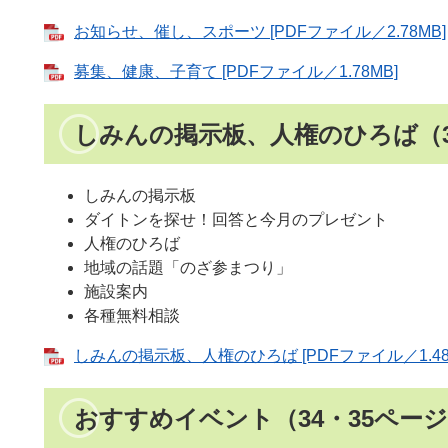
お知らせ、催し、スポーツ [PDFファイル／2.78MB]
募集、健康、子育て [PDFファイル／1.78MB]
しみんの掲示板、人権のひろば（3
しみんの掲示板
ダイトンを探せ！回答と今月のプレゼント
人権のひろば
地域の話題「のざ参まつり」
施設案内
各種無料相談
しみんの掲示板、人権のひろば [PDFファイル／1.48
おすすめイベント（34・35ペー