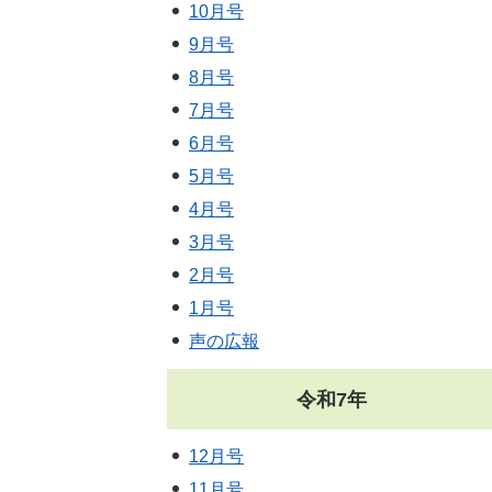
10月号
9月号
8月号
7月号
6月号
5月号
4月号
3月号
2月号
1月号
声の広報
令和7年
12月号
11月号