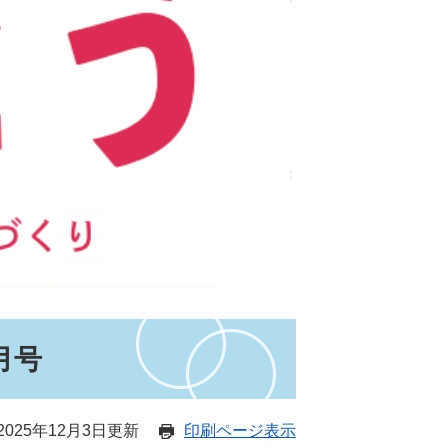
月号
025年12月3日更新
印刷ページ表示