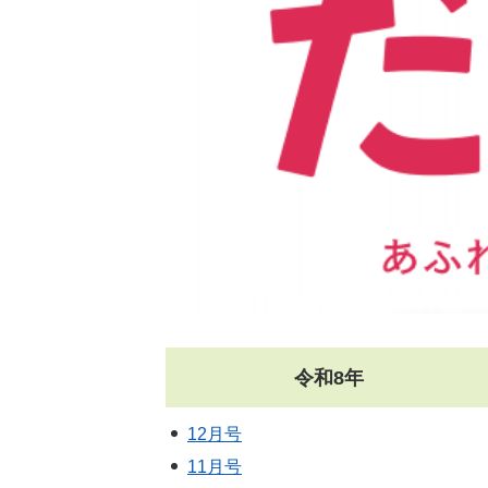
令和8年
12月号
11月号