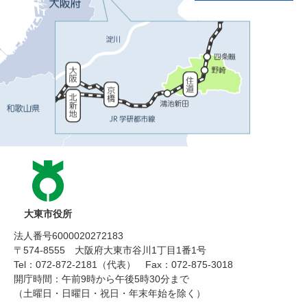
大東市役所
法人番号6000020272183
〒574-8555 大阪府大東市谷川1丁目1番1号
Tel：072-872-2181（代表）
Fax：072-875-3018
開庁時間：午前9時から午後5時30分まで
（土曜日・日曜日・祝日・年末年始を除く）