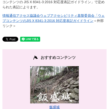
コンテンツの JIS X 8341-3:2016 対応度表記ガイドライン」で定め
られた表記によります。
情報通信アクセス協議会ウェブアクセシビリティ基盤委員会「ウェ
ブコンテンツのJIS X 8341-3:2016 対応度表記ガイドライン
＜外部
リンク＞
おすすめコンテンツ
飯盛城