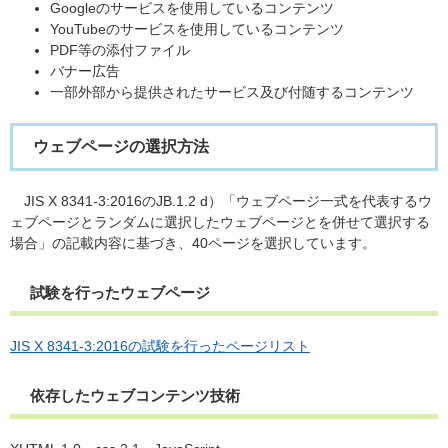
Googleのサービスを使用しているコンテンツ
YouTubeのサービスを使用しているコンテンツ
PDF等の添付ファイル
バナー広告
一部外部から提供されたサービス及び付随するコンテンツ
ウェブページの選択方法
JIS X 8341-3:2016のJB.1.2 d）「ウェブページ一式を代表するウ
ェブページとランダムに選択したウェブページとを併せて選択する
場合」の記載内容に基づき、40ページを選択しています。
試験を行ったウェブページ
JIS X 8341-3:2016の試験を行ったページリスト
依存したウェブコンテンツ技術