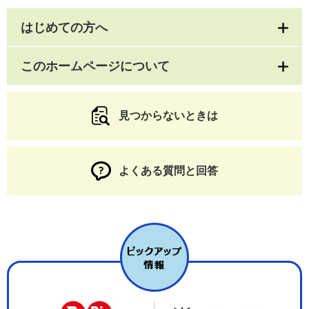
はじめての方へ
このホームページについて
見つからないときは
よくある質問と回答