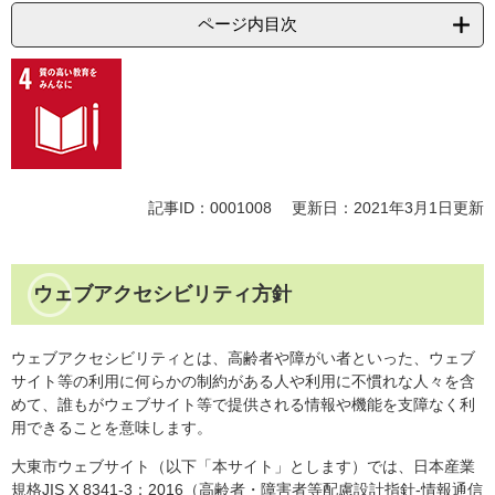
ページ内目次
記事ID：0001008
更新日：2021年3月1日更新
ウェブアクセシビリティ方針
ウェブアクセシビリティとは、高齢者や障がい者といった、ウェブ
サイト等の利用に何らかの制約がある人や利用に不慣れな人々を含
めて、誰もがウェブサイト等で提供される情報や機能を支障なく利
用できることを意味します。
大東市ウェブサイト（以下「本サイト」とします）では、日本産業
規格JIS X 8341-3：2016（高齢者・障害者等配慮設計指針-情報通信