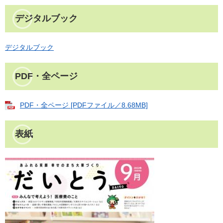
デジタルブック
デジタルブック
PDF・全ページ
PDF・全ページ [PDFファイル／8.68MB]
表紙