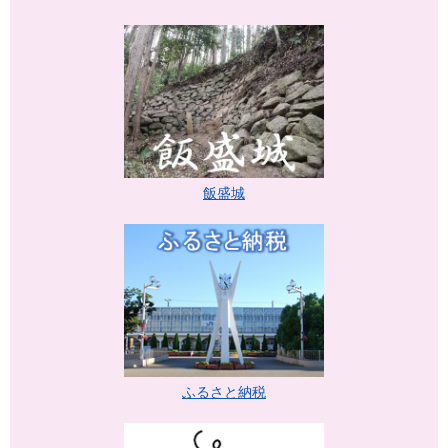
飯盛城
ふるさと納税