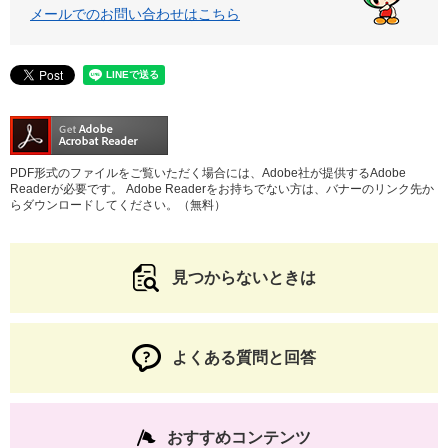
メールでのお問い合わせはこちら
PDF形式のファイルをご覧いただく場合には、Adobe社が提供するAdobe
Readerが必要です。
Adobe Readerをお持ちでない方は、バナーのリンク先か
らダウンロードしてください。（無料）
見つからないときは
よくある質問と回答
おすすめコンテンツ