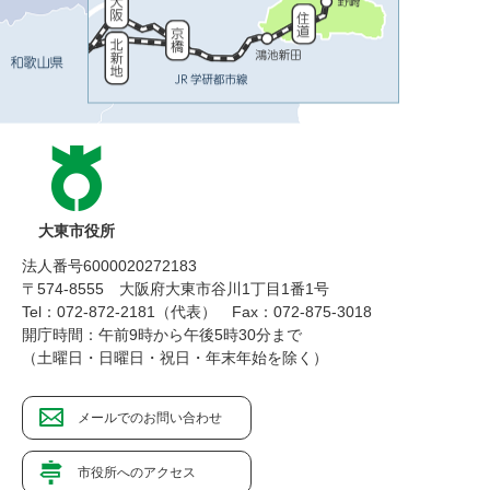
大東市役所
法人番号6000020272183
〒574-8555 大阪府大東市谷川1丁目1番1号
Tel：072-872-2181（代表）
Fax：072-875-3018
開庁時間：午前9時から午後5時30分まで
（土曜日・日曜日・祝日・年末年始を除く）
メールでのお問い合わせ
市役所へのアクセス