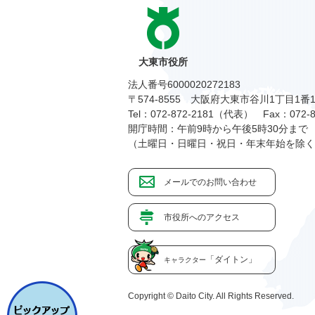
大東市役所
法人番号6000020272183
〒574-8555 大阪府大東市谷川1丁目1番
Tel：072-872-2181（代表）
Fax：072-8
開庁時間：午前9時から午後5時30分まで
（土曜日・日曜日・祝日・年末年始を除く
メールでのお問い合わせ
市役所へのアクセス
「ダイトン」
キャラクター
Copyright © Daito City. All Rights Reserved.