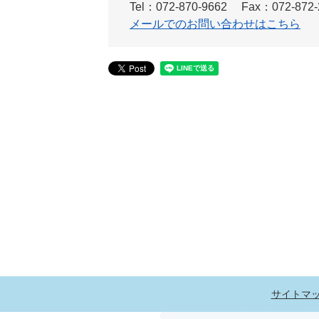
Tel：072-870-9662
Fax：072-872-
メールでのお問い合わせはこちら
サイトマ