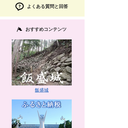
よくある質問と回答
おすすめコンテンツ
飯盛城