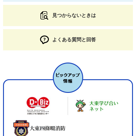
見つからないときは
よくある質問と回答