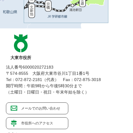
大東市役所
法人番号6000020272183
〒574-8555 大阪府大東市谷川1丁目1番1号
Tel：072-872-2181（代表）
Fax：072-875-3018
開庁時間：午前9時から午後5時30分まで
（土曜日・日曜日・祝日・年末年始を除く）
メールでのお問い合わせ
市役所へのアクセス