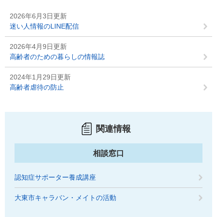
2026年6月3日更新
迷い人情報のLINE配信
2026年4月9日更新
高齢者のための暮らしの情報誌
2024年1月29日更新
高齢者虐待の防止
関連情報
相談窓口
認知症サポーター養成講座
大東市キャラバン・メイトの活動