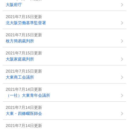
大阪府庁
2021年7月15日更新
北大阪労働基準監督署
2021年7月15日更新
枚方簡易裁判所
2021年7月15日更新
大阪家庭裁判所
2021年7月15日更新
大東商工会議所
2021年7月14日更新
（一社）大東青年会議所
2021年7月14日更新
大東・四條畷医師会
2021年7月14日更新