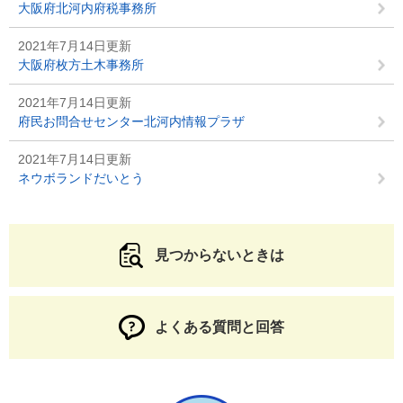
大阪府北河内府税事務所
2021年7月14日更新
大阪府枚方土木事務所
2021年7月14日更新
府民お問合せセンター北河内情報プラザ
2021年7月14日更新
ネウボランドだいとう
見つからないときは
よくある質問と回答