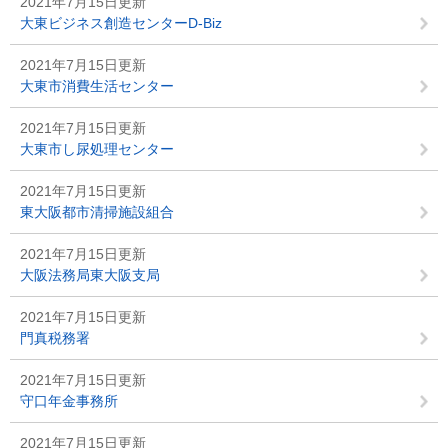
2021年7月15日更新
大東ビジネス創造センターD-Biz
2021年7月15日更新
大東市消費生活センター
2021年7月15日更新
大東市し尿処理センター
2021年7月15日更新
東大阪都市清掃施設組合
2021年7月15日更新
大阪法務局東大阪支局
2021年7月15日更新
門真税務署
2021年7月15日更新
守口年金事務所
2021年7月15日更新