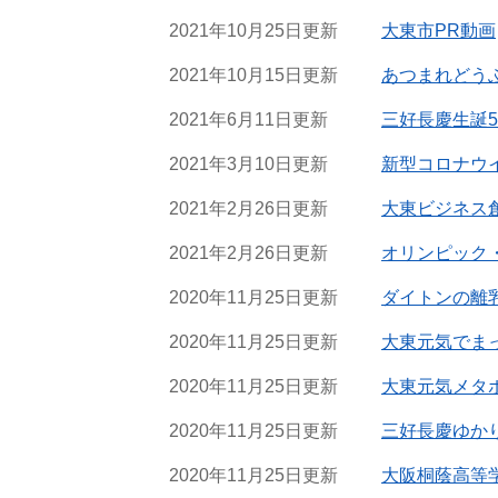
2021年10月25日更新
大東市PR動画
2021年10月15日更新
あつまれどう
2021年6月11日更新
三好長慶生誕5
2021年3月10日更新
新型コロナウ
2021年2月26日更新
大東ビジネス創
2021年2月26日更新
オリンピック
2020年11月25日更新
ダイトンの離
2020年11月25日更新
大東元気でま
2020年11月25日更新
大東元気メタ
2020年11月25日更新
三好長慶ゆか
2020年11月25日更新
大阪桐蔭高等