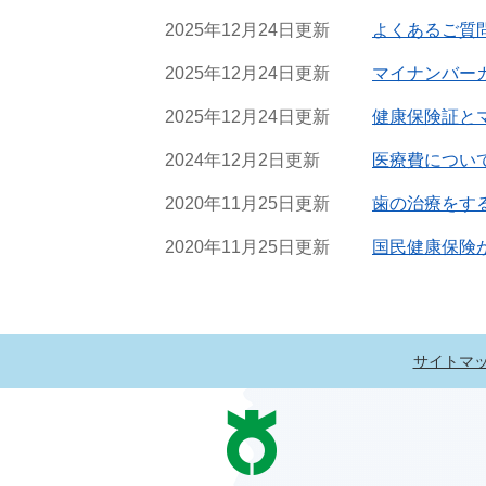
2025年12月24日更新
よくあるご質
2025年12月24日更新
マイナンバー
2025年12月24日更新
健康保険証と
2024年12月2日更新
医療費につい
2020年11月25日更新
歯の治療をす
2020年11月25日更新
国民健康保険
サイトマ