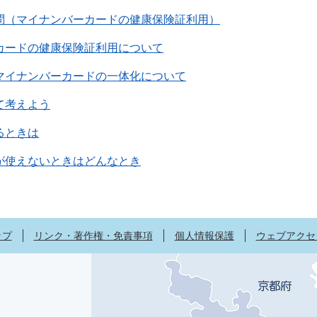
問（マイナンバーカードの健康保険証利用）
カードの健康保険証利用について
マイナンバーカードの一体化について
て考えよう
るときは
が使えないときはどんなとき
ップ
リンク・著作権・免責事項
個人情報保護
ウェブアクセ