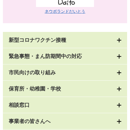
ネウボランドだいとう
新型コロナワクチン接種
緊急事態・まん防期間中の対応
市民向けの取り組み
保育所・幼稚園・学校
相談窓口
事業者の皆さんへ