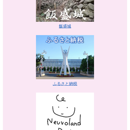
飯盛城
ふるさと納税