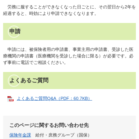
労務に服することができなくなった日ごとに、その翌日から2年を
経過すると、時効により申請できなくなります。
申請
申請には、被保険者用の申請書、事業主用の申請書、受診した医
療機関の申請書（医療機関を受診した場合に限る）が必要です。必
ず事前に電話でご相談ください。
よくあるご質問
よくあるご質問Q&A（PDF：60.7KB）
このページに関するお問い合わせ先
保険年金課
給付・庶務グループ（国保）