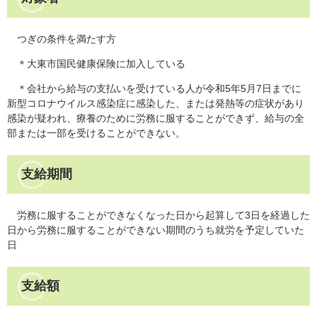
つぎの条件を満たす方
＊大東市国民健康保険に加入している
＊会社から給与の支払いを受けている人が令和5年5月7日までに
新型コロナウイルス感染症に感染した、または発熱等の症状があり
感染が疑われ、療養のために労務に服することができず、給与の全
部または一部を受けることができない。
支給期間
労務に服することができなくなった日から起算して3日を経過した
日から労務に服することができない期間のうち就労を予定していた
日
支給額