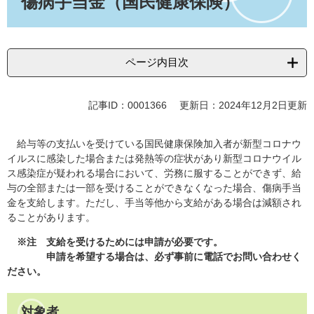
傷病手当金（国民健康保険）
ページ内目次
記事ID：0001366
更新日：2024年12月2日更新
給与等の支払いを受けている国民健康保険加入者が新型コロナウ
イルスに感染した場合または発熱等の症状があり新型コロナウイル
ス感染症が疑われる場合において、労務に服することができず、給
与の全部または一部を受けることができなくなった場合、傷病手当
金を支給します。ただし、手当等他から支給がある場合は減額され
ることがあります。
※注
支給を受けるためには申請が必要です。
申請を希望する場合は、必ず事前に電話でお問い合わせく
ださい。
対象者