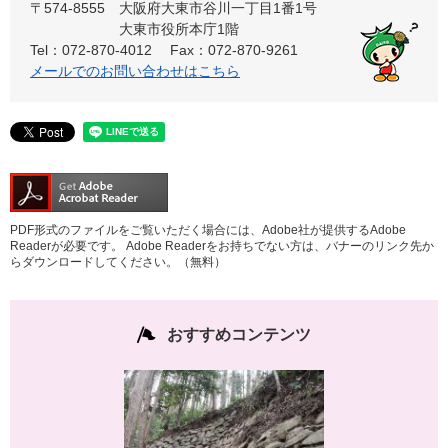
〒574-8555
大阪府大東市谷川一丁目1番1号
大東市役所本庁1階
Tel：072-870-4012
Fax：072-870-9261
メールでのお問い合わせはこちら
PDF形式のファイルをご覧いただく場合には、Adobe社が提供するAdobe
Readerが必要です。
Adobe Readerをお持ちでない方は、バナーのリンク先か
らダウンロードしてください。（無料）
おすすめコンテンツ