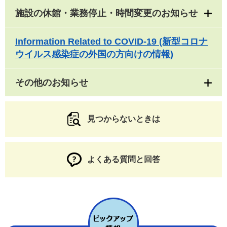
施設の休館・業務停止・時間変更のお知らせ
Information Related to COVID-19 (新型コロナ
ウイルス感染症の外国の方向けの情報)
その他のお知らせ
見つからないときは
よくある質問と回答