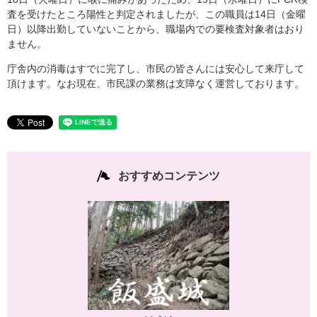
査を受けたところ陽性と判定されましたが、この職員は14日（金曜
日）以降出勤していないことから、職場内での要検査対象者はおり
ません。
庁舎内の消毒はすでに完了し、市民の皆さんには安心して来庁して
頂けます。なお現在、市民課の業務は支障なく運営しております。
おすすめコンテンツ