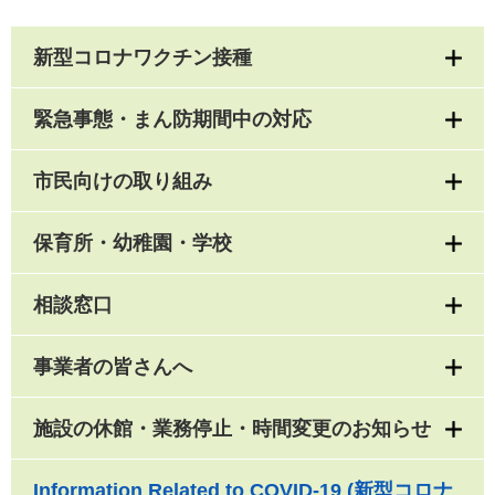
新型コロナワクチン接種
緊急事態・まん防期間中の対応
市民向けの取り組み
保育所・幼稚園・学校
相談窓口
事業者の皆さんへ
施設の休館・業務停止・時間変更のお知らせ
Information Related to COVID-19 (新型コロナ