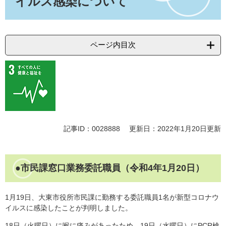
イルス感染について
ページ内目次
記事ID：0028888
更新日：2022年1月20日更新
●市民課窓口業務委託職員（令和4年1月20日）
1月19日、大東市役所市民課に勤務する委託職員1名が新型コロナウ
イルスに感染したことが判明しました。
18日（火曜日）に喉に痛みがあったため、19日（水曜日）にPCR検