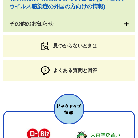
ウイルス感染症の外国の方向けの情報)
その他のお知らせ
見つからないときは
よくある質問と回答