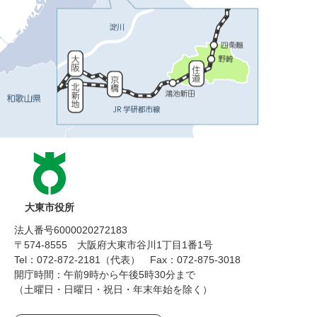
大東市役所
法人番号6000020272183
〒574-8555 大阪府大東市谷川1丁目1番1号
Tel：072-872-2181（代表）
Fax：072-875-3018
開庁時間：午前9時から午後5時30分まで
（土曜日・日曜日・祝日・年末年始を除く）