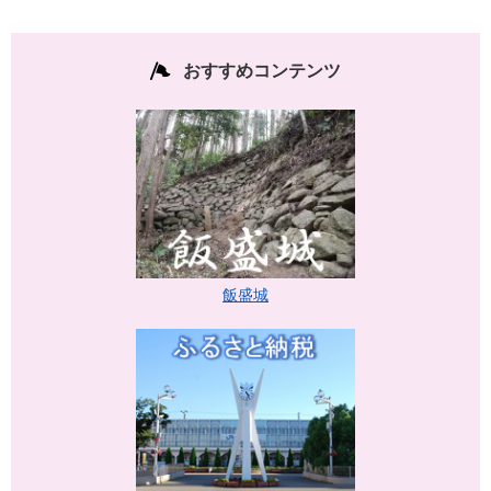
おすすめコンテンツ
飯盛城