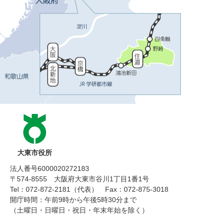
大東市役所
法人番号6000020272183
〒574-8555 大阪府大東市谷川1丁目1番1号
Tel：072-872-2181（代表）
Fax：072-875-3018
開庁時間：午前9時から午後5時30分まで
（土曜日・日曜日・祝日・年末年始を除く）