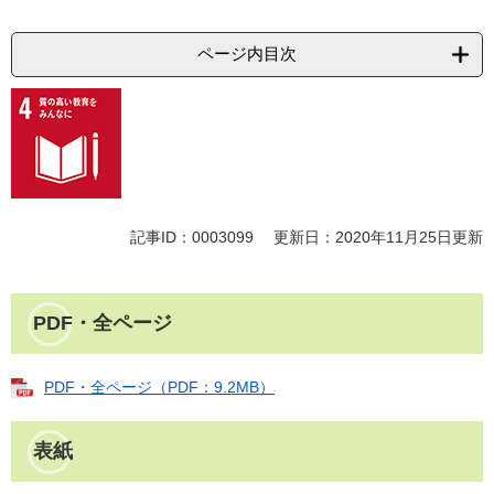
ページ内目次
記事ID：0003099
更新日：2020年11月25日更新
PDF・全ページ
PDF・全ページ（PDF：9.2MB）
表紙