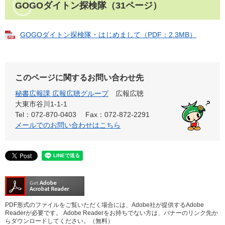
GOGOダイトン探検隊（31ページ）
GOGOダイトン探検隊・はじめまして（PDF：2.3MB）
このページに関するお問い合わせ先
秘書広報課 広報広聴グループ
広報広聴
大東市谷川1-1-1
Tel：072-870-0403
Fax：072-872-2291
メールでのお問い合わせはこちら
PDF形式のファイルをご覧いただく場合には、Adobe社が提供するAdobe
Readerが必要です。
Adobe Readerをお持ちでない方は、バナーのリンク先か
らダウンロードしてください。（無料）