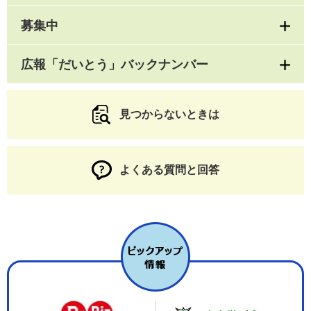
募集中
広報「だいとう」バックナンバー
見つからないときは
よくある質問と回答