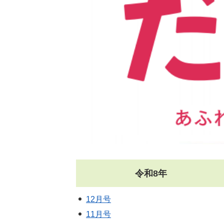
令和8年
12月号
11月号