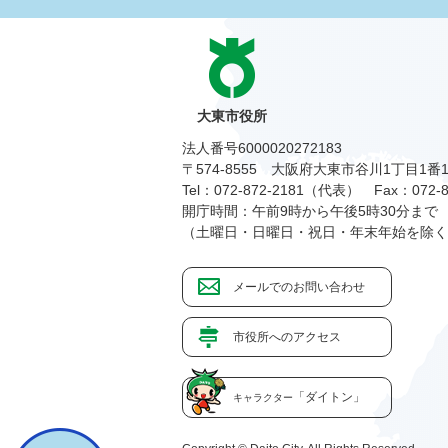
大東市役所
法人番号6000020272183
〒574-8555 大阪府大東市谷川1丁目1番
Tel：072-872-2181（代表）
Fax：072-8
開庁時間：午前9時から午後5時30分まで
（土曜日・日曜日・祝日・年末年始を除く
メールでのお問い合わせ
市役所へのアクセス
「ダイトン」
キャラクター