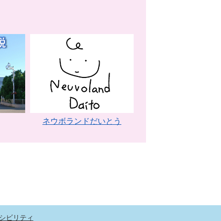
ネウボランドだいとう
シビリティ