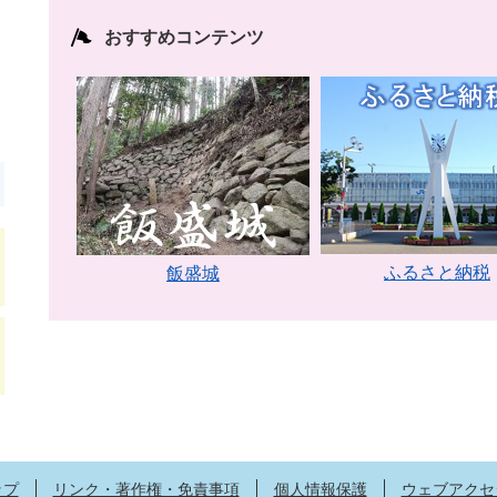
おすすめコンテンツ
ふるさと納税
飯盛城
ップ
リンク・著作権・免責事項
個人情報保護
ウェブアクセ