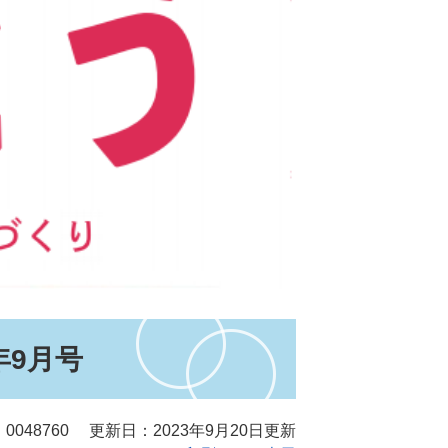
年9月号
0048760
更新日：2023年9月20日更新