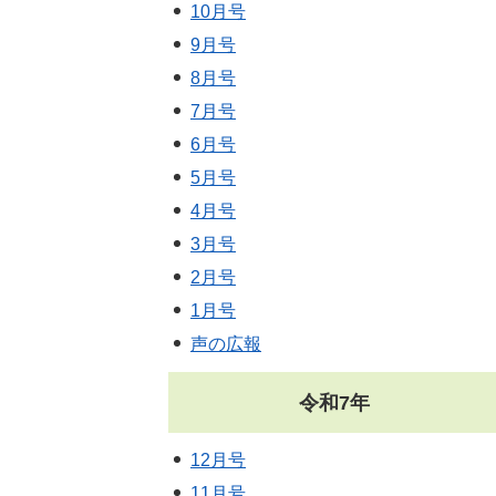
10月号
9月号
8月号
7月号
6月号
5月号
4月号
3月号
2月号
1月号
声の広報
令和7年
12月号
11月号