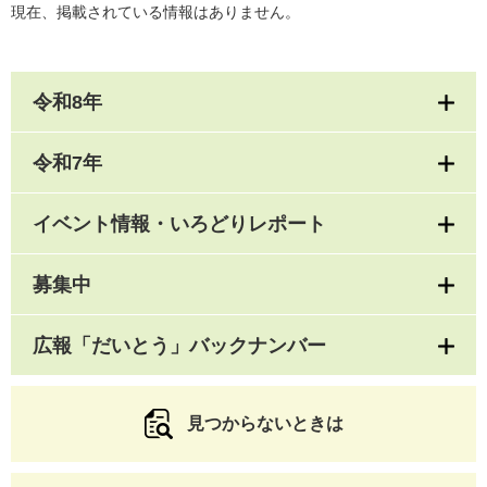
現在、掲載されている情報はありません。
令和8年
令和7年
イベント情報・いろどりレポート
募集中
広報「だいとう」バックナンバー
見つからないときは