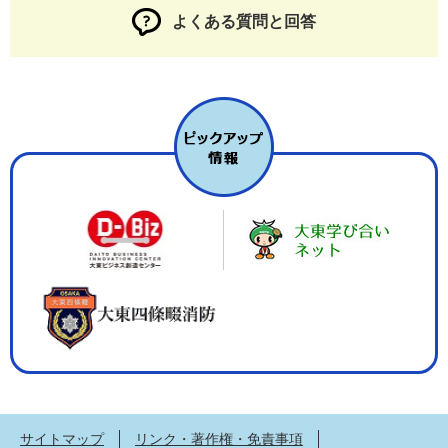
よくある質問と回答
サイトマップ
リンク・著作権・免責事項