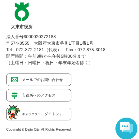
大東市役所
法人番号6000020272183
〒574-8555 大阪府大東市谷川1丁目1番1号
Tel：072-872-2181（代表）
Fax：072-875-3018
開庁時間：午前9時から午後5時30分まで
（土曜日・日曜日・祝日・年末年始を除く）
メールでのお問い合わせ
市役所へのアクセス
「ダイトン」
キャラクター
Copyright © Daito City. All Rights Reserved.