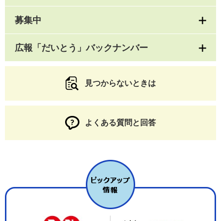
募集中
広報「だいとう」バックナンバー
見つからないときは
よくある質問と回答