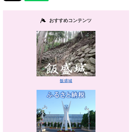
おすすめコンテンツ
飯盛城