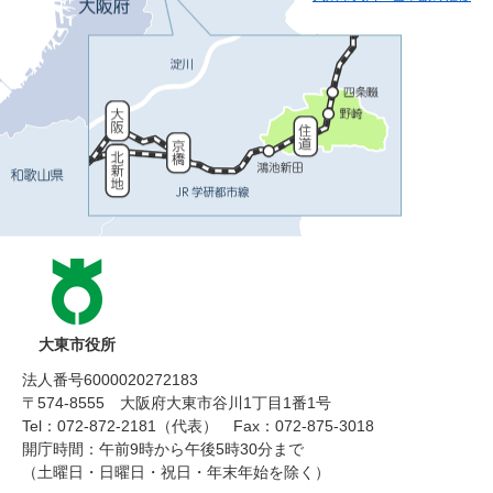
大東市役所
法人番号6000020272183
〒574-8555 大阪府大東市谷川1丁目1番1号
Tel：072-872-2181（代表）
Fax：072-875-3018
開庁時間：午前9時から午後5時30分まで
（土曜日・日曜日・祝日・年末年始を除く）