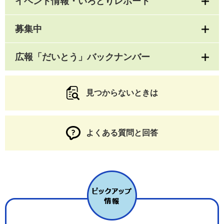
イベント情報・いろどりレポート
募集中
広報「だいとう」バックナンバー
見つからないときは
よくある質問と回答