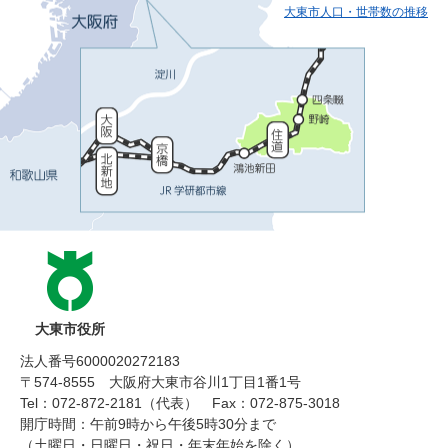
大東市人口・世帯数の推移
大東市役所
法人番号6000020272183
〒574-8555 大阪府大東市谷川1丁目1番1号
Tel：072-872-2181（代表）
Fax：072-875-3018
開庁時間：午前9時から午後5時30分まで
（土曜日・日曜日・祝日・年末年始を除く）