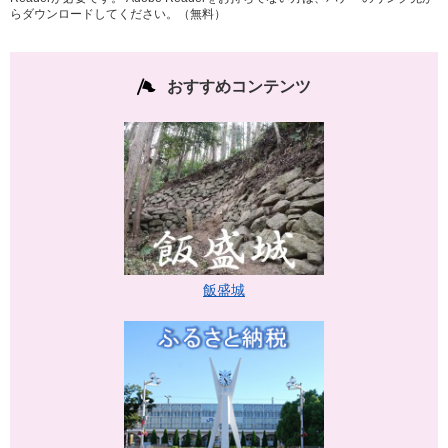
らダウンロードしてください。（無料）
おすすめコンテンツ
飯盛城