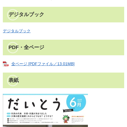
デジタルブック
デジタルブック
PDF・全ページ
全ページ [PDFファイル／13.01MB]
表紙