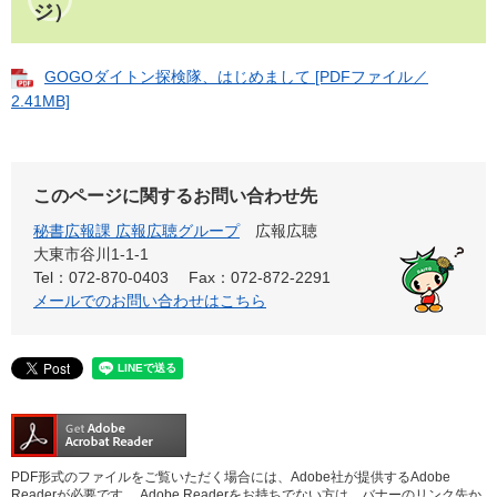
ジ）​
GOGOダイトン探検隊、はじめまして [PDFファイル／
2.41MB]
このページに関するお問い合わせ先
秘書広報課 広報広聴グループ
広報広聴
大東市谷川1-1-1
Tel：072-870-0403
Fax：072-872-2291
メールでのお問い合わせはこちら
PDF形式のファイルをご覧いただく場合には、Adobe社が提供するAdobe
Readerが必要です。
Adobe Readerをお持ちでない方は、バナーのリンク先か