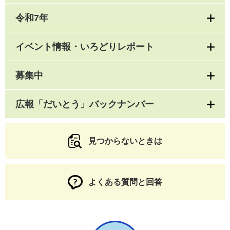
令和7年
イベント情報・いろどりレポート
募集中
広報「だいとう」バックナンバー
見つからないときは
よくある質問と回答