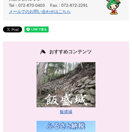
Tel：072-870-0403
Fax：072-872-2291
メールでのお問い合わせはこちら
おすすめコンテンツ
飯盛城