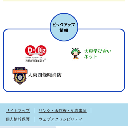
サイトマップ
リンク・著作権・免責事項
個人情報保護
ウェブアクセシビリティ