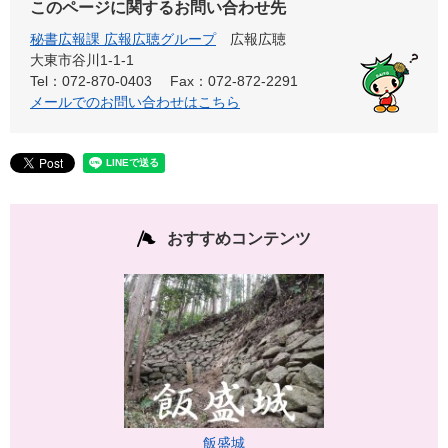
このページに関するお問い合わせ先
秘書広報課 広報広聴グループ
広報広聴
大東市谷川1-1-1
Tel：072-870-0403
Fax：072-872-2291
メールでのお問い合わせはこちら
おすすめコンテンツ
飯盛城