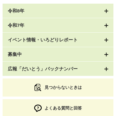
令和8年
令和7年
イベント情報・いろどりレポート
募集中
広報「だいとう」バックナンバー
見つからないときは
よくある質問と回答