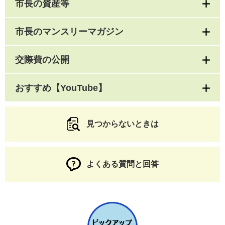
市長の資産等
市長のマンスリーマガジン
交際費の公開
おすすめ【YouTube】
見つからないときは
よくある質問と回答