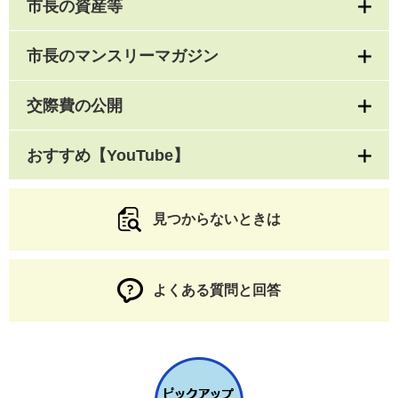
市長の資産等
市長のマンスリーマガジン
交際費の公開
おすすめ【YouTube】
見つからないときは
よくある質問と回答