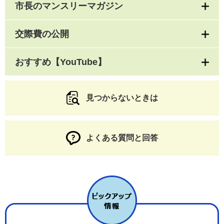
市長のマンスリーマガジン
交際費の公開
おすすめ【YouTube】
見つからないときは
よくある質問と回答