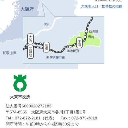
大東市人口・世帯数の推移
大東市役所
法人番号6000020272183
〒574-8555 大阪府大東市谷川1丁目1番1号
Tel：072-872-2181（代表）
Fax：072-875-3018
開庁時間：午前9時から午後5時30分まで