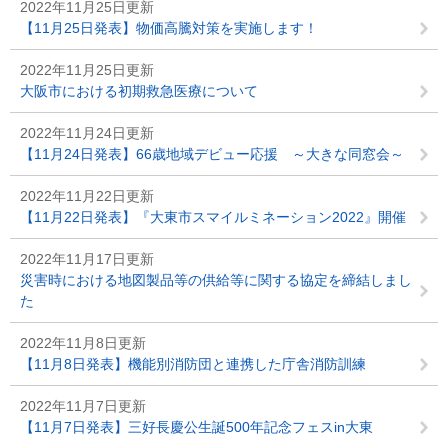
2022年11月25日更新
【11月25日発表】物価高騰対策を実施します！
2022年11月25日更新
大阪市における初期救急医療について
2022年11月24日更新
【11月24日発表】66歳地域デビュー応援 ～大きな同窓会～
2022年11月22日更新
【11月22日発表】『大東市スマイルミネーション2022』開催
2022年11月17日更新
災害時における地図製品等の供給等に関する協定を締結しまし
た
2022年11月8日更新
【11月8日発表】機能別消防団と連携した庁舎消防訓練
2022年11月7日更新
【11月7日発表】三好長慶公生誕500年記念フェスin大東