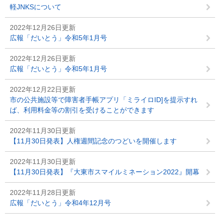
軽JNKSについて
2022年12月26日更新
広報「だいとう」令和5年1月号
2022年12月26日更新
広報「だいとう」令和5年1月号
2022年12月22日更新
市の公共施設等で障害者手帳アプリ「ミライロID]を提示すれ
ば、利用料金等の割引を受けることができます
2022年11月30日更新
【11月30日発表】人権週間記念のつどいを開催します
2022年11月30日更新
【11月30日発表】『大東市スマイルミネーション2022』開幕​
2022年11月28日更新
広報「だいとう」令和4年12月号