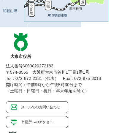
大東市役所
法人番号6000020272183
〒574-8555 大阪府大東市谷川1丁目1番1号
Tel：072-872-2181（代表）
Fax：072-875-3018
開庁時間：午前9時から午後5時30分まで
（土曜日・日曜日・祝日・年末年始を除く）
メールでのお問い合わせ
市役所へのアクセス