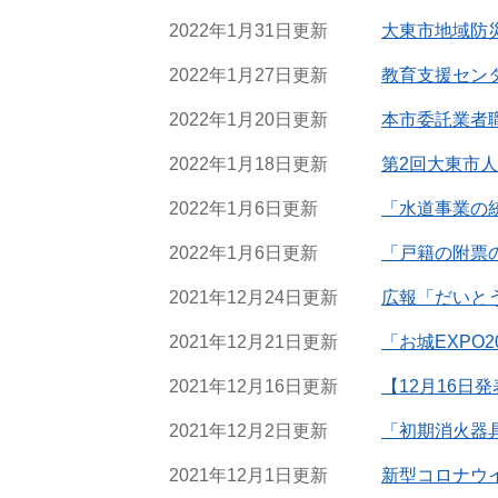
2022年1月31日更新
大東市地域防
2022年1月27日更新
教育支援セン
2022年1月20日更新
本市委託業者
2022年1月18日更新
第2回大東市人
2022年1月6日更新
「水道事業の
2022年1月6日更新
「戸籍の附票
2021年12月24日更新
広報「だいと
2021年12月21日更新
「お城EXPO
2021年12月16日更新
【12月16
2021年12月2日更新
「初期消火器
2021年12月1日更新
新型コロナウ