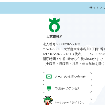
サイトマ
大東市役所
法人番号6000020272183
〒574-8555 大阪府大東市谷川1丁目1番
Tel：072-872-2181（代表）
Fax：072-8
開庁時間：午前9時から午後5時30分まで
（土曜日・日曜日・祝日・年末年始を除く
メールでのお問い合わせ
市役所へのアクセス
「ダイトン」
キャラクター