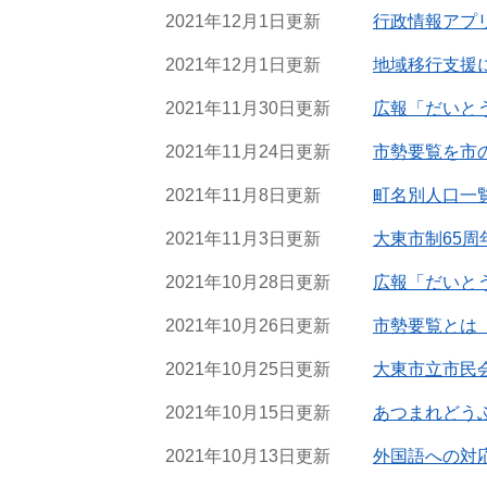
2021年12月1日更新
行政情報アプ
2021年12月1日更新
地域移行支援
2021年11月30日更新
広報「だいとう
2021年11月24日更新
市勢要覧を市
2021年11月8日更新
町名別人口一
2021年11月3日更新
大東市制65周
2021年10月28日更新
広報「だいとう
2021年10月26日更新
市勢要覧とは「
2021年10月25日更新
大東市立市民
2021年10月15日更新
あつまれどう
2021年10月13日更新
外国語への対応（F