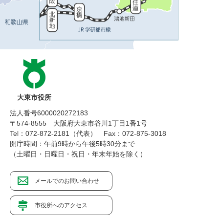
大東市役所
法人番号6000020272183
〒574-8555 大阪府大東市谷川1丁目1番1号
Tel：072-872-2181（代表）
Fax：072-875-3018
開庁時間：午前9時から午後5時30分まで
（土曜日・日曜日・祝日・年末年始を除く）
メールでのお問い合わせ
市役所へのアクセス