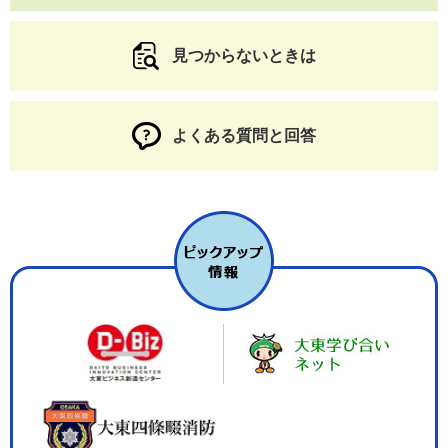
見つからないときは
よくある質問と回答