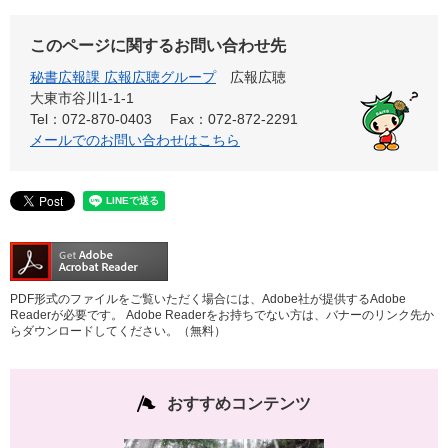
このページに関するお問い合わせ先
秘書広報課 広報広聴グループ
広報広聴
大東市谷川1-1-1
Tel：072-870-0403
Fax：072-872-2291
メールでのお問い合わせはこちら
PDF形式のファイルをご覧いただく場合には、Adobe社が提供するAdobe
Readerが必要です。
Adobe Readerをお持ちでない方は、バナーのリンク先か
らダウンロードしてください。（無料）
おすすめコンテンツ