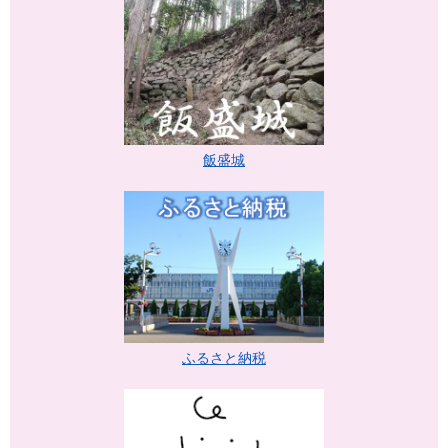
飯盛城
ふるさと納税