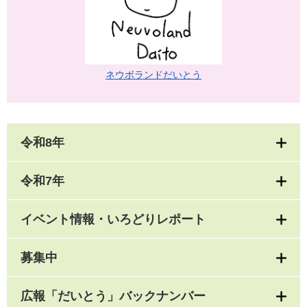
ネウボランドだいとう
令和8年
令和7年
イベント情報・いろどりレポート
募集中
広報「だいとう」バックナンバー