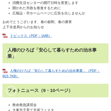
消費生活センターの開庁日時を変更します
開かれた市政を推進するために
広報誌・市ホームページに広告を出しませんか
おめでとうございます、春の叙勲、春の褒章
上下水道局からのお知らせ
トピックス（PDF：1MB）
人権のひろば「安心して暮らすための治水事
業」
人権のひろば「安心して暮らすための治水事業」（PDF：
803.7KB）
フォトニュース（9・10ページ）
救命救急講習会
大東市子育て支援フェスタ