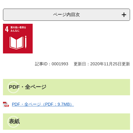
ページ内目次
記事ID：0001993
更新日：2020年11月25日更新
PDF・全ページ
PDF・全ページ（PDF：9.7MB）
表紙