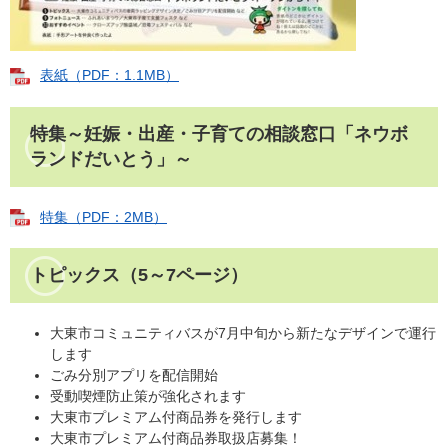
表紙（PDF：1.1MB）
特集～妊娠・出産・子育ての相談窓口「ネウボ
ランドだいとう」～
特集（PDF：2MB）
トピックス（5～7ページ）
大東市コミュニティバスが7月中旬から新たなデザインで運行
します
ごみ分別アプリを配信開始
受動喫煙防止策が強化されます
大東市プレミアム付商品券を発行します
大東市プレミアム付商品券取扱店募集！