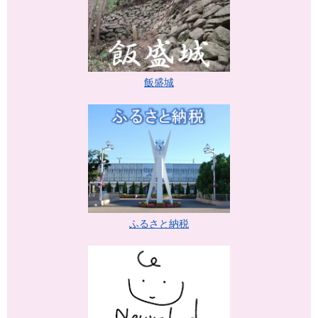
飯盛城
ふるさと納税