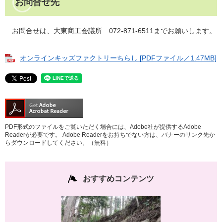
お問合せ先
お問合せは、大東商工会議所 072-871-6511までお願いします。
オンラインキッズファクトリーちらし [PDFファイル／1.47MB]
PDF形式のファイルをご覧いただく場合には、Adobe社が提供するAdobe
Readerが必要です。
Adobe Readerをお持ちでない方は、バナーのリンク先か
らダウンロードしてください。（無料）
おすすめコンテンツ