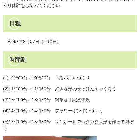
くり体験をしてみてください。
日程
令和3年3月27日（土曜日）
時間割
(1)10時00分～10時30分 木製パズルづくり
(2)11時00分～11時30分 好きな形のせっけんをつくろう
(3)13時00分～13時30分 簡単な手織物体験
(4)14時00分～14時30分 フラワーポンポンづくり
(5)15時00分～15時30分 ダンボールでカタカタ人形を作って遊ぼ
う