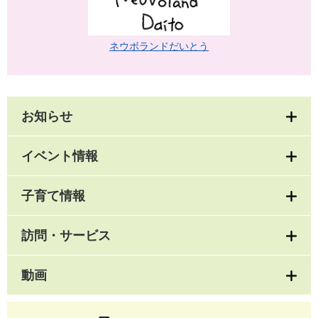
ネウボランドだいとう
お知らせ
イベント情報
子育て情報
訪問・サービス
動画