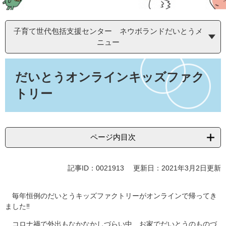
子育て世代包括支援センター ネウボランドだいとうメ
ニュー
本
文
だいとうオンラインキッズファク
トリー
ページ内目次
記事ID：0021913
更新日：2021年3月2日更新
毎年恒例のだいとうキッズファクトリーがオンラインで帰ってき
ました‼
コロナ禍で外出もなかなかしづらい中、お家でだいとうのものづ