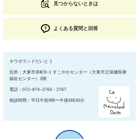
見つからないときは
よくある質問と回答
ネウボランドだいとう
住所：大東市幸町8−1 すこやかセンター（大東市立保健医療
福祉センター）3階
電話：072−874−2766・2767
相談時間：平日午前9時〜午後5時30分