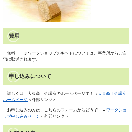
費用
無料 ※ワークショップのキットについては、事業所からご自
宅に郵送されます。
申し込みについて
詳しくは、大東商工会議所のホームページで！→
大東商工会議所
ホームページ
＜外部リンク＞
お申し込みの方は、こちらのフォームからどうぞ！→
ワークショ
ップ申し込みページ
＜外部リンク＞