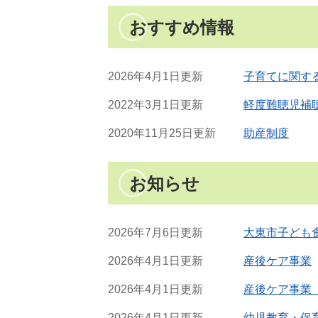
おすすめ情報
2026年4月1日更新
子育てに関す
2022年3月1日更新
軽度難聴児補
2020年11月25日更新
助産制度
お知らせ
2026年7月6日更新
大東市子ども
2026年4月1日更新
産後ケア事業
2026年4月1日更新
産後ケア事業
2026年4月1日更新
幼児教育・保