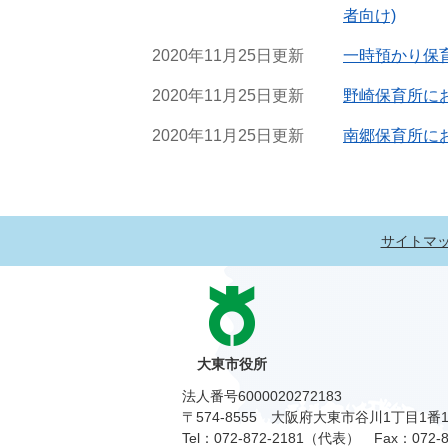
者向け)
2020年11月25日更新
一時預かり保
2020年11月25日更新
野崎保育所に
2020年11月25日更新
南郷保育所に
サイトマ
大東市役所
法人番号6000020272183
〒574-8555 大阪府大東市谷川1丁目1番
Tel：072-872-2181（代表）
Fax：072-8