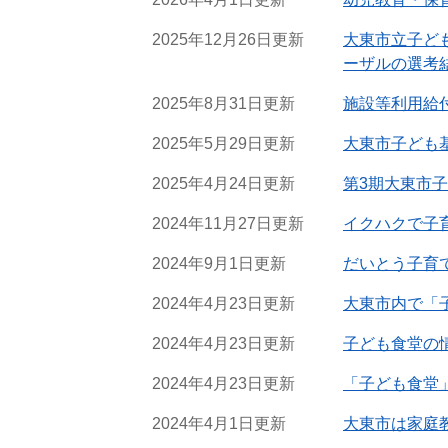
2025年12月26日更新
大東市立子ど
ーザルの選考
2025年8月31日更新
施設等利用給
2025年5月29日更新
大東市子ども
2025年4月24日更新
第3期大東市
2024年11月27日更新
イクハクで子
2024年9月1日更新
だいとう子育
2024年4月23日更新
大東市内で「
2024年4月23日更新
子ども食堂の
2024年4月23日更新
「子ども食堂
2024年4月1日更新
大東市は家庭