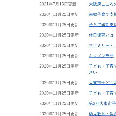
2021年7月13日更新
大阪府こころ
2020年11月25日更新
南郷子育て支
2020年11月25日更新
子育て短期支
2020年11月25日更新
休日保育とは
2020年11月25日更新
ファミリー・
2020年11月25日更新
キッズプラザ
2020年11月25日更新
子ども・子育
さい
2020年11月25日更新
大東市子ども
2020年11月25日更新
子ども・子育
2020年11月25日更新
第2期大東市
2020年11月25日更新
幼児教育・保