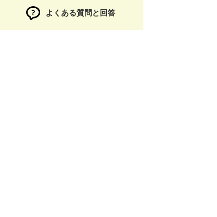
よくある質問と回答