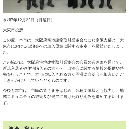
令和7年12月22日（月曜日）
大東市役所
この度、本市は、大阪府宅地建物取引業協会なにわ京阪支部と「大
東市における自治会への加入促進に関する協定」を締結いたしまし
た。
この協定は、大阪府宅地建物取引業協会の会員の皆さまを通じて、
新規入居者や住宅購入者の方々へ、自治会に関する情報の提供や啓
発を行うことで、本市に転入される方が円滑に自治会へ加入いただ
くきっかけとしていただくものです。
今後も本市は、市民の皆さまをはじめ、各種団体様とも協力し、地
域コミュニティの継続及び発展に向けた取り組みを進めてまいりま
す。