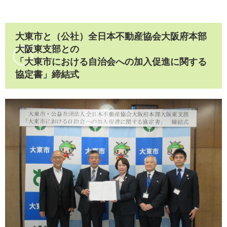
大東市と（公社）全日本不動産協会大阪府本部
大阪東支部との
「大東市における自治会への加入促進に関する
協定書」締結式