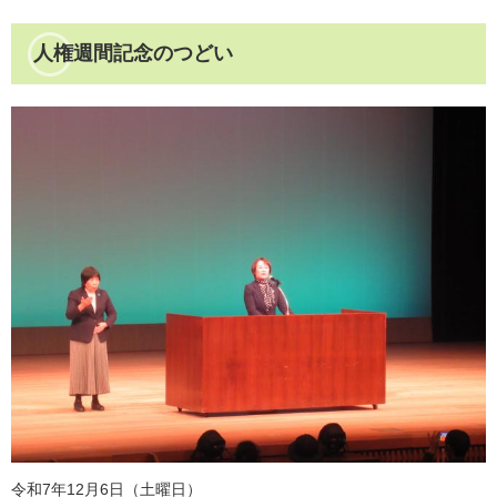
人権週間記念のつどい
令和7年12月6日（土曜日）