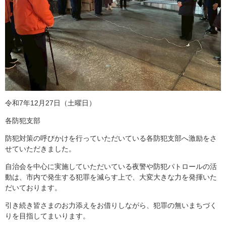
令和7年12月27日（土曜日）
各防犯支部
防犯対策の呼びかけを行っていただいている各防犯支部へ激励をさ
せていただきました。
自治会を中心に実施していただいている夜警や防犯パトロールの活
動は、市内で発生する犯罪を減らす上で、大変大きな力を発揮いた
だいております。
引き続き皆さまのお力添えをお借りしながら、犯罪の無いまちづく
りを目指してまいります。