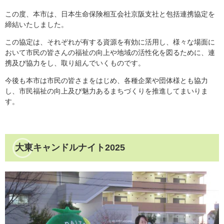
この度、本市は、日本生命保険相互会社京阪支社と包括連携協定を
締結いたしました。
この協定は、それぞれが有する資源を有効に活用し、様々な場面に
おいて市民の皆さんの福祉の向上や地域の活性化を図るために、連
携及び協力をし、取り組んでいくものです。
今後も本市は市民の皆さまをはじめ、各種企業や団体様とも協力
し、市民福祉の向上及び魅力あるまちづくりを推進してまいりま
す。
大東キャンドルナイト2025