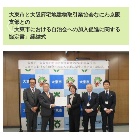
大東市と大阪府宅地建物取引業協会なにわ京阪
支部との
「大東市における自治会への加入促進に関する
協定書」締結式