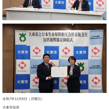
令和7年12月8日（月曜日）
大東市役所