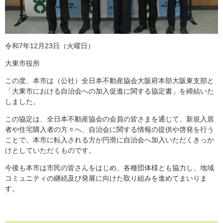
令和7年12月23日（火曜日）
大東市役所
この度、本市は（公社）全日本不動産協会大阪府本部大阪東支部と
「大東市における自治会への加入促進に関する協定書」を締結いた
しました。
この協定は、全日本不動産協会の会員の皆さまを通じて、新規入居
者や住宅購入者の方々へ、自治会に関する情報の提供や啓発を行う
ことで、本市に転入される方が円滑に自治会へ加入いただくきっか
けとしていただくものです。
今後も本市は市民の皆さんをはじめ、各種団体様とも協力し、地域
コミュニティの継続及び発展に向けた取り組みを進めてまいりま
す。