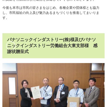
今後も本市は市民の皆さまをはじめ、各種企業や団体様とも協力
し、市民福祉の向上及び魅力あるまちづくりを推進してまいりま
す。
パナソニックインダストリー(株)様及びパナソ
ニックインダストリー労働組合大東支部様 感
謝状贈呈式