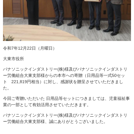
令和7年12月22日（月曜日）
大東市役所
パナソニックインダストリー(株)様及びパナソニックインダストリ
ー労働組合大東支部様からの本市への寄贈（日用品等一式50セッ
ト 221,819円相当）に対し、感謝状を贈呈させていただきまし
た。
今回ご寄贈いただいた 日用品等セットにつきましては、児童福祉事
業の一部として有効活用させていただきます。
パナソニックインダストリー(株)様及びパナソニックインダストリ
ー労働組合大東支部様、誠にありがとうございました。