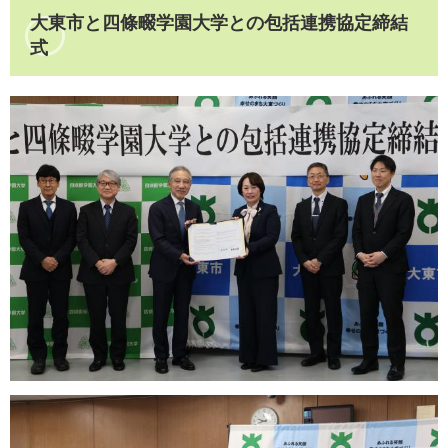
大東市と四條畷学園大学との包括連携協定締結
式