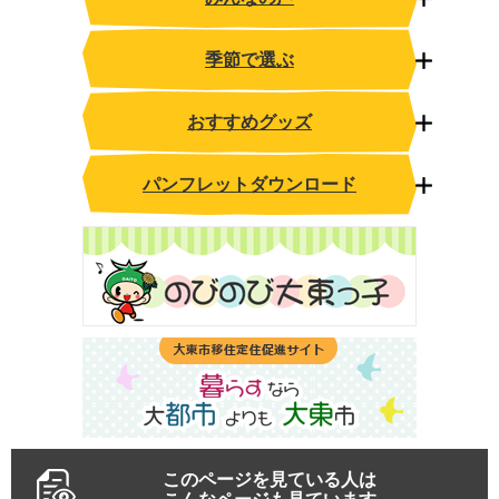
季節で選ぶ
おすすめグッズ
パンフレットダウンロード
このページを見ている人は