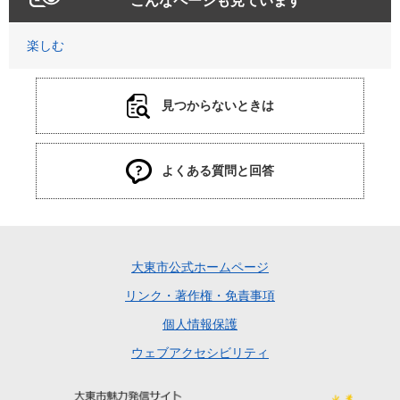
こんなページも見ています
楽しむ
見つからないときは
よくある質問と回答
大東市公式ホームページ
リンク・著作権・免責事項
個人情報保護
ウェブアクセシビリティ