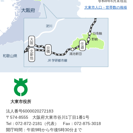
令和8年6月末現在
大東市人口・世帯数の推移
大東市役所
法人番号6000020272183
〒574-8555 大阪府大東市谷川1丁目1番1号
Tel：072-872-2181（代表）
Fax：072-875-3018
開庁時間：午前9時から午後5時30分まで