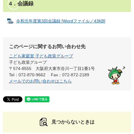
4．会議録
令和元年度第3回会議録 [Wordファイル／43KB]
このページに関するお問い合わせ先
こども家庭室 子ども政策グループ
子ども政策グループ
〒574-8555
大阪府大東市谷川一丁目1番1号
Tel：072-870-9662
Fax：072-872-2189
メールでのお問い合わせはこちら
見つからないときは