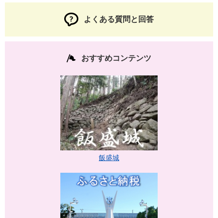
よくある質問と回答
おすすめコンテンツ
飯盛城