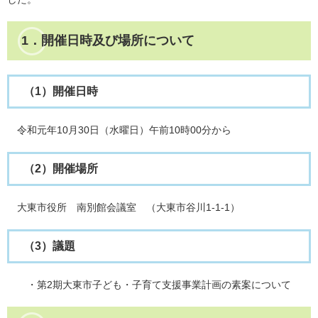
1．開催日時及び場所について
（1）開催日時
令和元年10月30日（水曜日）午前10時00分から
（2）開催場所
大東市役所 南別館会議室 （大東市谷川1-1-1）
（3）議題
・第2期大東市子ども・子育て支援事業計画の素案について