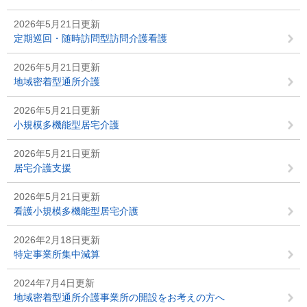
2026年5月21日更新
定期巡回・随時訪問型訪問介護看護
2026年5月21日更新
地域密着型通所介護
2026年5月21日更新
小規模多機能型居宅介護
2026年5月21日更新
居宅介護支援
2026年5月21日更新
看護小規模多機能型居宅介護
2026年2月18日更新
特定事業所集中減算
2024年7月4日更新
地域密着型通所介護事業所の開設をお考えの方へ