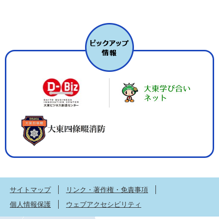
サイトマップ
リンク・著作権・免責事項
個人情報保護
ウェブアクセシビリティ