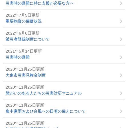
災害時の避難に特に支援が必要な方へ
2022年7月5日更新
重要物資の備蓄状況
2022年6月6日更新
被災者登録制度について
2021年5月14日更新
災害時の避難
2020年11月25日更新
大東市災害見舞金制度
2020年11月25日更新
障がいのある人たちの災害対応マニュアル
2020年11月25日更新
集中豪雨および台風への日頃の備えについて
2020年11月25日更新