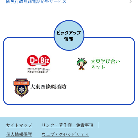
防災行政無線電話応答サービス
サイトマップ
リンク・著作権・免責事項
個人情報保護
ウェブアクセシビリティ