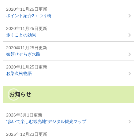
2020年11月25日更新
ポイント紹介2：つり橋
2020年11月25日更新
歩くことの効果
2020年11月25日更新
御領せせらぎ水路
2020年11月25日更新
お染久松物語
お知らせ
2026年3月1日更新
“歩いて楽しむ観光地”デジタル観光マップ
2025年12月23日更新