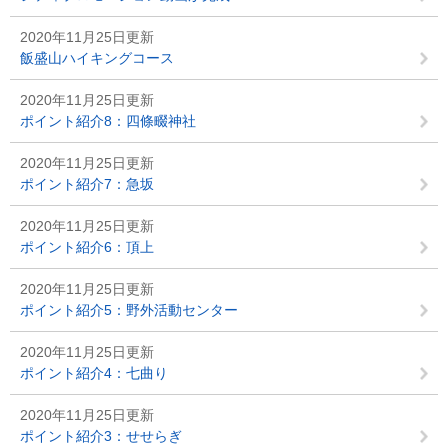
2020年11月25日更新
飯盛山ハイキングコース
2020年11月25日更新
ポイント紹介8：四條畷神社
2020年11月25日更新
ポイント紹介7：急坂
2020年11月25日更新
ポイント紹介6：頂上
2020年11月25日更新
ポイント紹介5：野外活動センター
2020年11月25日更新
ポイント紹介4：七曲り
2020年11月25日更新
ポイント紹介3：せせらぎ