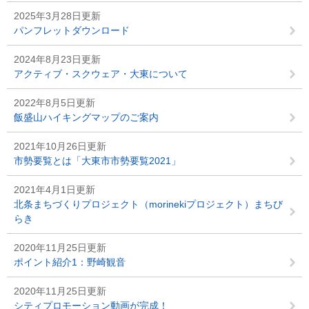
2025年3月28日更新
パンフレットダウンロード
2024年8月23日更新
アクティブ・スクウェア・大東について
2022年8月5日更新
飯盛山ハイキングマップのご案内
2021年10月26日更新
市勢要覧とは「大東市市勢要覧2021」
2021年4月1日更新
北条まちづくりプロジェクト（morinekiプロジェクト）まちび
らき
2020年11月25日更新
ポイント紹介1：野崎観音
2020年11月25日更新
シティプロモーション動画が完成！