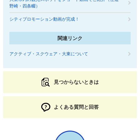
野崎・四条畷）
シティプロモーション動画が完成！
関連リンク
アクティブ・スクウェア・大東について
見つからないときは
よくある質問と回答