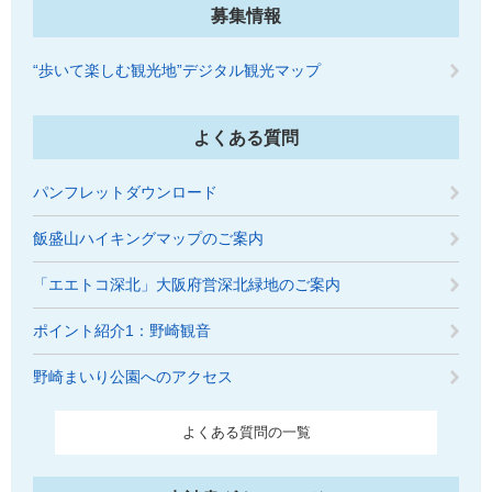
募集情報
“歩いて楽しむ観光地”デジタル観光マップ
よくある質問
パンフレットダウンロード
飯盛山ハイキングマップのご案内
「エエトコ深北」大阪府営深北緑地のご案内
ポイント紹介1：野崎観音
野崎まいり公園へのアクセス
よくある質問の一覧