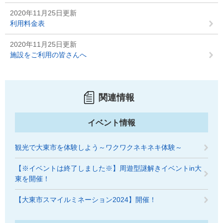
2020年11月25日更新
利用料金表
2020年11月25日更新
施設をご利用の皆さんへ
関連情報
イベント情報
観光で大東市を体験しよう～ワクワクネキネキ体験～
【※イベントは終了しました※】周遊型謎解きイベントin大
東を開催！
【大東市スマイルミネーション2024】開催！