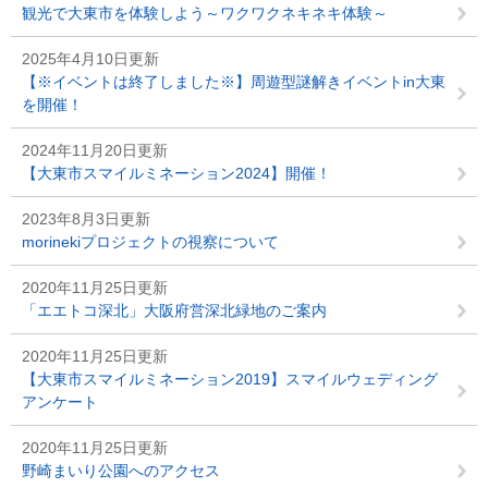
観光で大東市を体験しよう～ワクワクネキネキ体験～
2025年4月10日更新
【※イベントは終了しました※】周遊型謎解きイベントin大東
を開催！
2024年11月20日更新
【大東市スマイルミネーション2024】開催！
2023年8月3日更新
morinekiプロジェクトの視察について
2020年11月25日更新
「エエトコ深北」大阪府営深北緑地のご案内
2020年11月25日更新
【大東市スマイルミネーション2019】スマイルウェディング
アンケート
2020年11月25日更新
野崎まいり公園へのアクセス