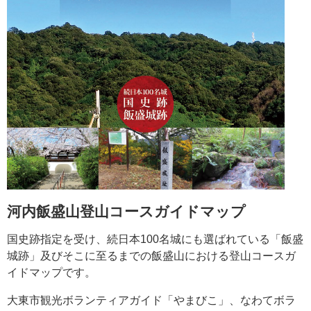
河内飯盛山登山コースガイドマップ
国史跡指定を受け、続日本100名城にも選ばれている「飯盛
城跡」及びそこに至るまでの飯盛山における登山コースガ
イドマップです。
大東市観光ボランティアガイド「やまびこ」、なわてボラ