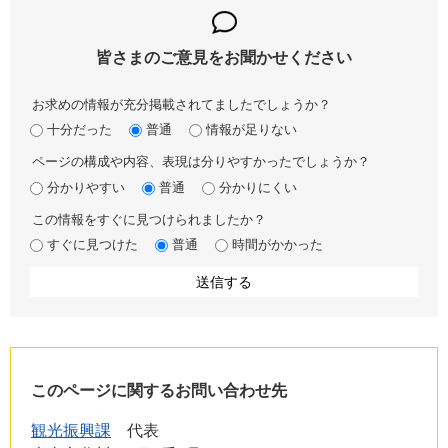
皆さまのご意見を
お聞かせください
お求めの情報が充分掲載されてましたでしょうか？
十分だった
普通
情報が足りない
ページの構成や内容、表現は分りやすかったでしょうか？
分かりやすい
普通
分かりにくい
この情報をすぐに見つけられましたか？
すぐに見つけた
普通
時間がかかった
このページに関するお問い合わせ先
観光振興課
代表