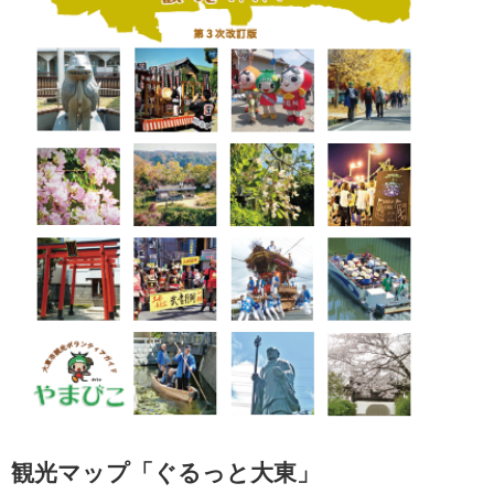
観光マップ「ぐるっと大東」