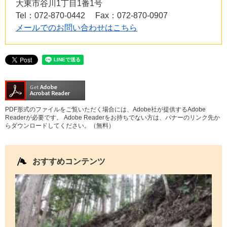
大東市谷川1丁目1番1号
Tel：072-870-0442
Fax：072-870-0907
メールでのお問い合わせはこちら
PDF形式のファイルをご覧いただく場合には、Adobe社が提供するAdobe
Readerが必要です。
Adobe Readerをお持ちでない方は、バナーのリンク先か
らダウンロードしてください。（無料）
おすすめコンテンツ