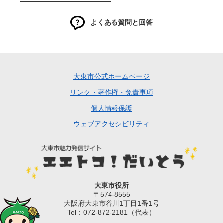
よくある質問と回答
大東市公式ホームページ
リンク・著作権・免責事項
個人情報保護
ウェブアクセシビリティ
大東市役所
〒574-8555
大阪府大東市谷川1丁目1番1号
Tel：072-872-2181（代表）