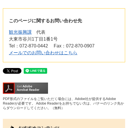
このページに関するお問い合わせ先
観光振興課
代表
大東市谷川1丁目1番1号
Tel：072-870-0442
Fax：072-870-0907
メールでのお問い合わせはこちら
PDF形式のファイルをご覧いただく場合には、Adobe社が提供するAdobe
Readerが必要です。
Adobe Readerをお持ちでない方は、バナーのリンク先か
らダウンロードしてください。（無料）