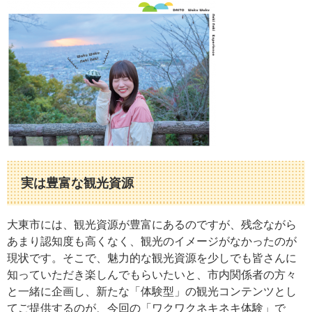
実は豊富な観光資源
大東市には、観光資源が豊富にあるのですが、残念ながら
あまり認知度も高くなく、観光のイメージがなかったのが
現状です。そこで、魅力的な観光資源を少しでも皆さんに
知っていただき楽しんでもらいたいと、市内関係者の方々
と一緒に企画し、新たな「体験型」の観光コンテンツとし
てご提供するのが、今回の「ワクワクネキネキ体験」で