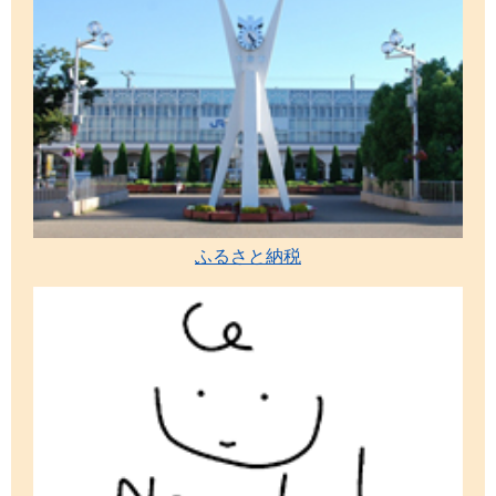
ふるさと納税