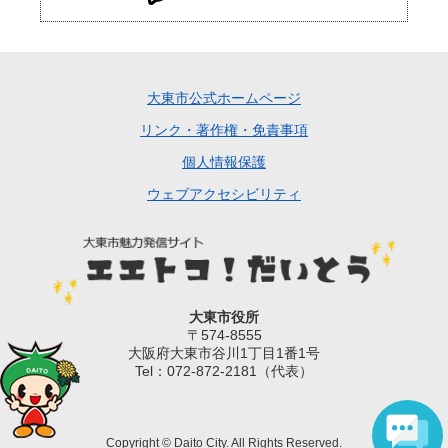
大東市公式ホームページ
リンク・著作権・免責事項
個人情報保護
ウェブアクセシビリティ
大東市役所
〒574-8555
大阪府大東市谷川1丁目1番1号
Tel：072-872-2181（代表）
Copyright © Daito City. All Rights Reserved.