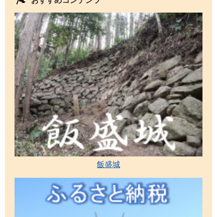
おすすめコンテンツ
飯盛城