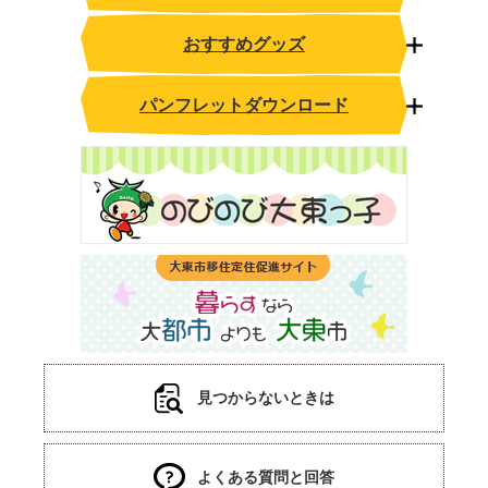
おすすめグッズ
パンフレットダウンロード
見つからないときは
よくある質問と回答