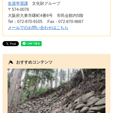
生涯学習課
文化財グループ
〒574-0076
大阪府大東市曙町4番6号 市民会館内5階
Tel：072-870-9105
Fax：072-870-9687
メールでのお問い合わせはこちら
おすすめコンテンツ