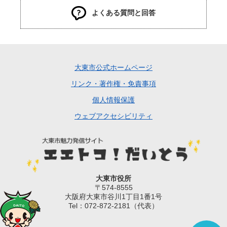
よくある質問と回答
大東市公式ホームページ
リンク・著作権・免責事項
個人情報保護
ウェブアクセシビリティ
大東市役所
〒574-8555
大阪府大東市谷川1丁目1番1号
Tel：072-872-2181（代表）