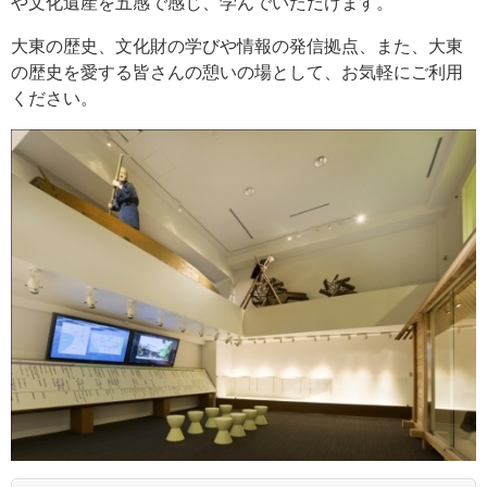
や文化遺産を五感で感じ、学んでいただけます。
大東の歴史、文化財の学びや情報の発信拠点、また、大東
の歴史を愛する皆さんの憩いの場として、お気軽にご利用
ください。