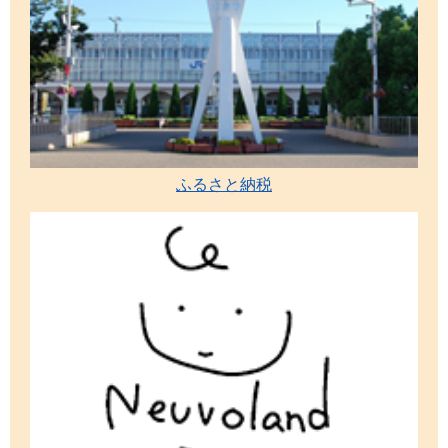
ふるさと納税