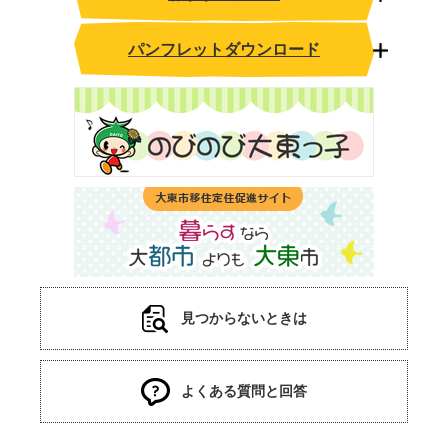
パンフレットダウンロード
見つからないときは
よくある質問と回答