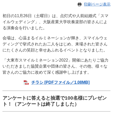
印刷ページ表示
初日の11月26日（土曜日）は、点灯式や人前結婚式「スマ
イルウェディング」、大阪産業大学吹奏楽部の皆さんによ
る演奏会を行いました。
会場は、心温まるイルミネーションが輝き、スマイルウェ
ディングで挙式されたお二人をはじめ、来場された皆さん
にたくさんの笑顔と幸せあふれるイベントとなりました。
「大東市スマイルミネーション2022」開催にあたりご協力
いただきました協賛企業や団体の皆さん、その他、様々な
皆さんのご協力に改めて深く感謝申し上げます。
チラシ [PDFファイル／1.08MB]
アンケートに答えると抽選で100名様にプレゼン
ト！（アンケートは終了しました）