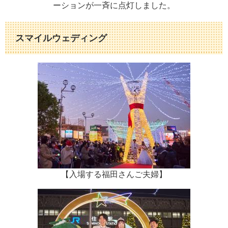
ーションが一斉に点灯しました。
スマイルウェディング
【入場する福田さんご夫婦】