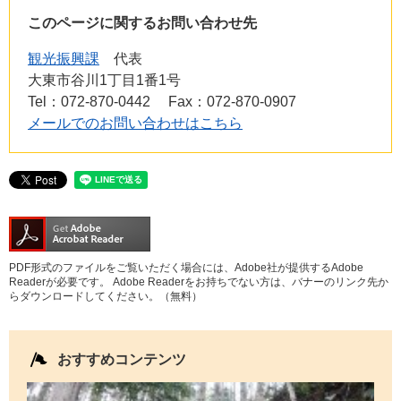
このページに関するお問い合わせ先
観光振興課
代表
大東市谷川1丁目1番1号
Tel：072-870-0442
Fax：072-870-0907
メールでのお問い合わせはこちら
PDF形式のファイルをご覧いただく場合には、Adobe社が提供するAdobe
Readerが必要です。
Adobe Readerをお持ちでない方は、バナーのリンク先か
らダウンロードしてください。（無料）
おすすめコンテンツ