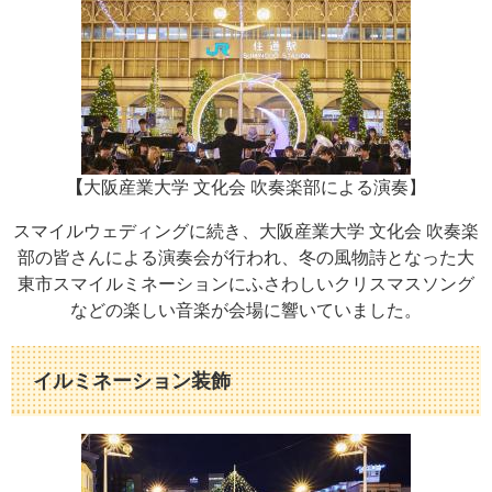
【
大阪産業大学 文化会 吹奏楽部による演奏​】
スマイルウェディングに続き、大阪産業大学 文化会 吹奏楽
部の皆さんによる演奏会が行われ、冬の風物詩となった大
東市スマイルミネーションにふさわしいクリスマスソング
などの楽しい音楽が会場に響いていました。​
イルミネーション装飾