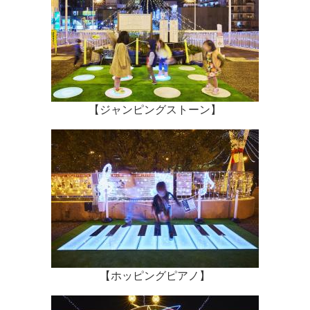
【ジャンピングストーン】
【ホッピングピアノ】