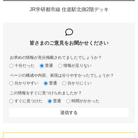
JR学研都市線 住道駅北側2階デッキ
皆さまのご意見を
お聞かせください
お求めの情報が充分掲載されてましたでしょうか？
十分だった
普通
情報が足りない
ページの構成や内容、表現は分りやすかったでしょうか？
分かりやすい
普通
分かりにくい
この情報をすぐに見つけられましたか？
すぐに見つけた
普通
時間がかかった