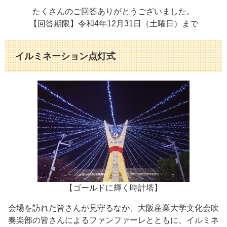
たくさんのご回答ありがとうございました。
【回答期限】令和4年12月31日（土曜日）まで
イルミネーション点灯式
【ゴールドに輝く時計塔】
会場を訪れた皆さんが見守るなか、大阪産業大学文化会吹
奏楽部の皆さんによるファンファーレとともに、イルミネ